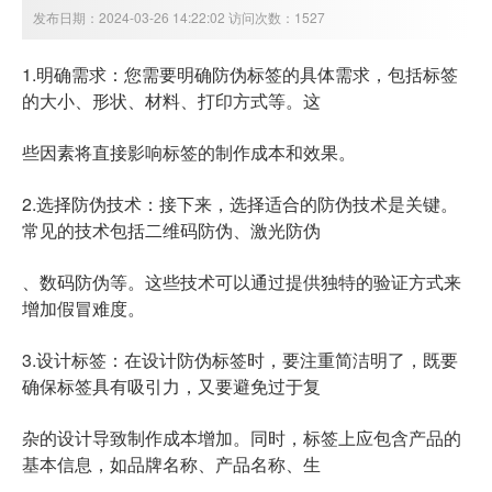
发布日期：2024-03-26 14:22:02 访问次数：1527
1.明确需求：您需要明确防伪标签的具体需求，包括标签
的大小、形状、材料、打印方式等。这
些因素将直接影响标签的制作成本和效果。
2.选择防伪技术：接下来，选择适合的防伪技术是关键。
常见的技术包括二维码防伪、激光防伪
、数码防伪等。这些技术可以通过提供独特的验证方式来
增加假冒难度。
3.设计标签：在设计防伪标签时，要注重简洁明了，既要
确保标签具有吸引力，又要避免过于复
杂的设计导致制作成本增加。同时，标签上应包含产品的
基本信息，如品牌名称、产品名称、生