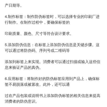
产日期等。
4.制作标签：制作防伪标签时，可以选择专业的印刷厂进
行制作。在制作过程中，要确保标签的
印刷质量、颜色、尺寸等符合设计要求。
5.添加防伪信息：在标签上添加防伪信息是关键步骤。这
可以通过将防伪码、序列号或二维码等
添加到标签上来实现。消费者可以通过扫描或输入这些信
息来验证产品的真伪。
6.应用标签：将制作好的防伪标签应用到产品上，确保标
签不易脱落或被篡改。此外，还可以通
过在产品包装或说明书上添加防伪标签的相关信息来提高
消费者的防伪意识。