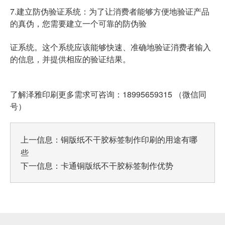
7.建立防伪验证系统：为了让消费者能够方便地验证产品
的真伪，您需要建立一个可靠的防伪验
证系统。这个系统应该能够快速、准确地验证消费者输入
的信息，并提供相应的验证结果。
了解泽雅印刷更多需求可咨询：18995659315 （微信同
号）
上一信息：
铜版纸不干胶标签制作印刷的用途有哪
些
下一信息：
卡通铜版纸不干胶标签制作优势