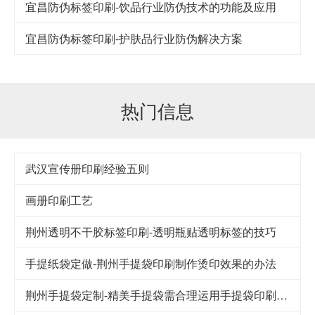
宜昌防伪标签印刷-饮品行业防伪技术的功能及应用
宜昌防伪标签印刷-护肤品行业防伪解决方案
热门信息
武汉宣传册印刷经验五则
画册印刷工艺
荆州透明不干胶标签印刷-透明瓶贴透明标签的技巧
手提纸袋定做-荆州手提袋印刷制作烫印效果的办法
荆州手提袋定制-精美手提袋需合理运用手提袋印刷技巧