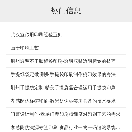
热门信息
武汉宣传册印刷经验五则
画册印刷工艺
荆州透明不干胶标签印刷-透明瓶贴透明标签的技巧
手提纸袋定做-荆州手提袋印刷制作烫印效果的办法
荆州手提袋定制-精美手提袋需合理运用手提袋印刷技巧
孝感防伪标签印刷-激光防伪标签所具备的技术要求
门票设计制作-孝感门票印刷精细度对印刷工艺的需求
孝感防伪溯源标签印刷-食品行业一物一码追溯系统解决方案