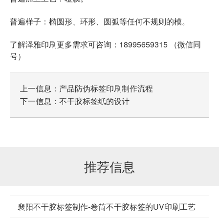
普遍样子：椭圆形、环形、圆弧等任何不规则的模。
了解泽雅印刷更多需求可咨询：18995659315 （微信同
号）
上一信息：
产品防伪标签印刷制作流程
下一信息：
不干胶标签纸的设计
推荐信息
襄阳不干胶标签制作-卷筒不干胶标签的UV印刷工艺