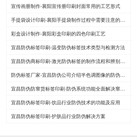
宣传画册制作-襄阳宣传册印刷封面常用的工艺形式
手提袋设计印刷-襄阳手提袋制作过程中需要注意的要点
彩盒设计制作-襄阳彩盒印刷的四色印刷工艺
宜昌防伪标签印刷-温变防伪标签技术类型与检测方法
宜昌防伪商标印刷-激光防伪标签的制作流程和辨别方法
防伪标签厂家-宜昌防伪公司介绍半色调图像的防伪技术
宜昌防伪防窜货标签印刷-防伪系统功能全面解决窜货难题
宜昌防伪标签印刷-饮品行业防伪技术的功能及应用
宜昌防伪标签印刷-护肤品行业防伪解决方案