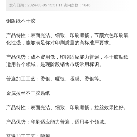
发布日期：2024-03-05 15:51:11 访问次数：1646
铜版纸不干胶
产品特性：表面光洁、细致、印刷顺畅，五颜六色印刷氧
化性强，能够满足你对印刷质量的高标准严要求。
产品优势：成本费用低，印刷适应能力普遍，不干胶贴纸
适用各个领域，是现阶段销售市场常用标识。
普遍加工工艺：烫银、哑银、哑膜、烫银等。
金属拉丝不干胶贴纸
产品特性：表面光洁、细致、印刷顺畅，拉丝效果性好。
产品优势：印刷适应能力普遍，适用各个领域。
普遍加工工艺：哑膜。