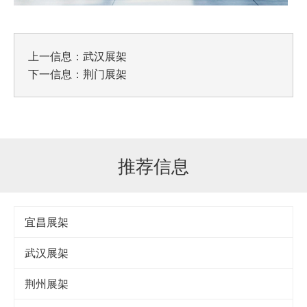
上一信息：
武汉展架
下一信息：
荆门展架
推荐信息
宜昌展架
武汉展架
荆州展架