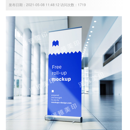
发布日期：2021-05-08 11:48:12 访问次数：1719