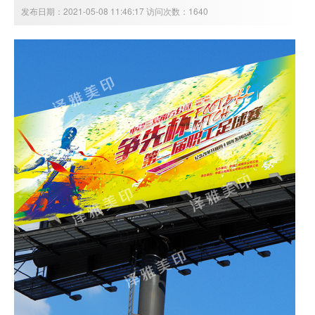
发布日期：2021-05-08 11:46:17 访问次数：1640