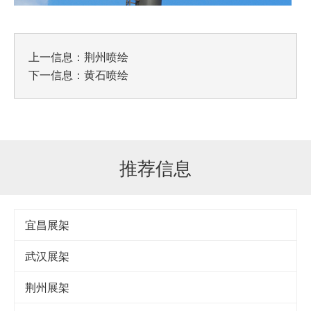
上一信息：
荆州喷绘
下一信息：
黄石喷绘
推荐信息
宜昌展架
武汉展架
荆州展架