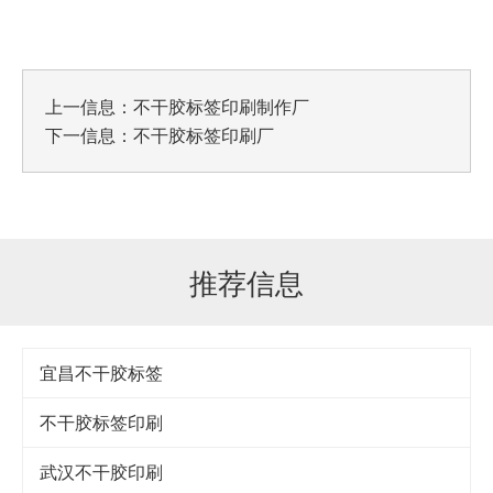
上一信息：
不干胶标签印刷制作厂
下一信息：
不干胶标签印刷厂
推荐信息
宜昌不干胶标签
不干胶标签印刷
武汉不干胶印刷