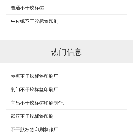
普通不干胶标签
牛皮纸不干胶标签印刷
热门信息
赤壁不干胶标签印刷厂
荆门不干胶标签印刷厂
宜昌不干胶标签印刷制作厂
武汉不干胶标签印刷
不干胶标签印刷制作厂