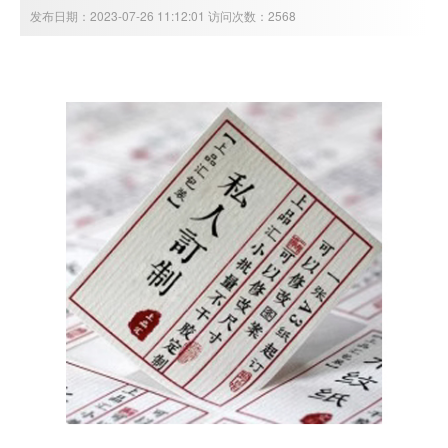
发布日期：2023-07-26 11:12:01 访问次数：2568