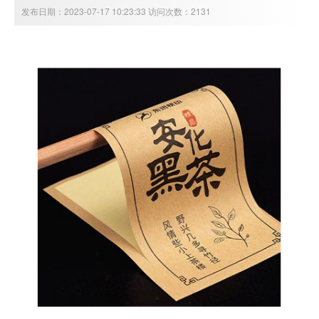
发布日期：2023-07-17 10:23:33 访问次数：2131