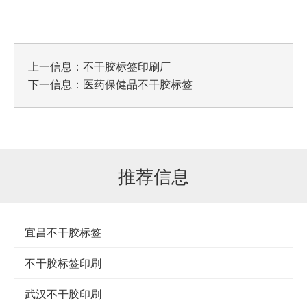
上一信息：
不干胶标签印刷厂
下一信息：
医药保健品不干胶标签
推荐信息
宜昌不干胶标签
不干胶标签印刷
武汉不干胶印刷