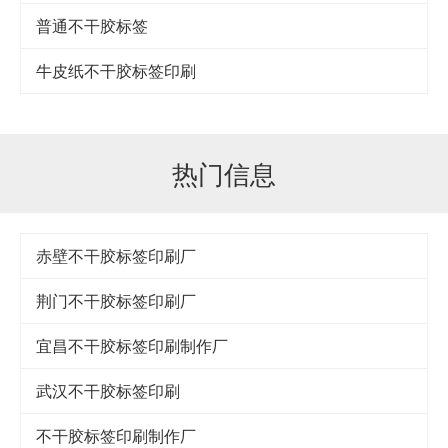
普通不干胶标签
牛皮纸不干胶标签印刷
热门信息
赤壁不干胶标签印刷厂
荆门不干胶标签印刷厂
宜昌不干胶标签印刷制作厂
武汉不干胶标签印刷
不干胶标签印刷制作厂