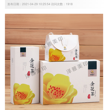
发布日期：2021-04-29 10:25:54 访问次数：1918