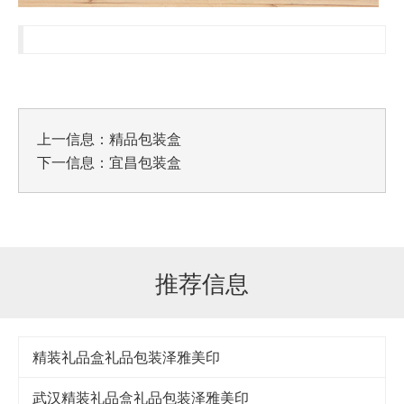
上一信息：
精品包装盒
下一信息：
宜昌包装盒
推荐信息
精装礼品盒礼品包装泽雅美印
武汉精装礼品盒礼品包装泽雅美印