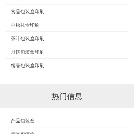
食品包装盒印刷
中秋礼盒印刷
茶叶包装盒印刷
月饼包装盒印刷
精品包装盒印刷
热门信息
产品包装盒
精品包装盒