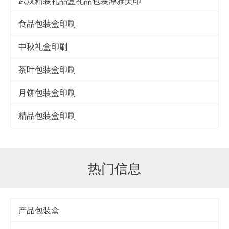
武汉精装礼品盒礼品包装泽雅美印
食品包装盒印刷
中秋礼盒印刷
茶叶包装盒印刷
月饼包装盒印刷
精品包装盒印刷
热门信息
产品包装盒