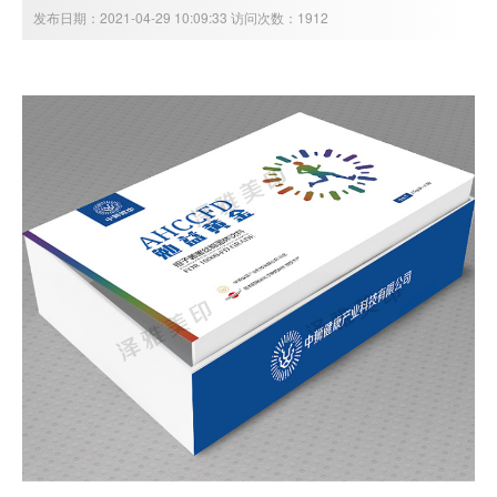
发布日期：2021-04-29 10:09:33 访问次数：1912