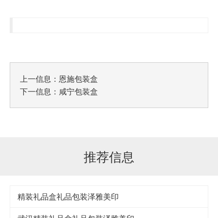
上一信息：
恩施包装盒
下一信息：
咸宁包装盒
推荐信息
精装礼品盒礼品包装泽雅美印