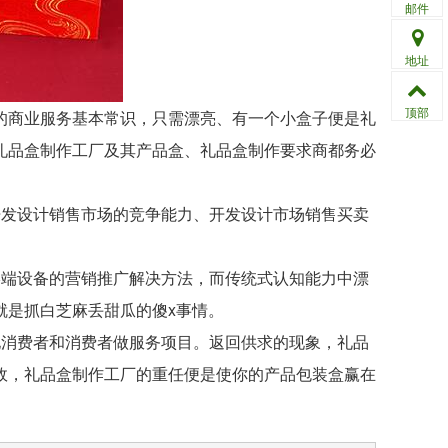
邮件
地址
顶部
商业服务基本常识，只需漂亮、有一个小盒子便是礼
礼品盒制作工厂及其产品盒、礼品盒制作要求商都务必
发设计销售市场的竞争能力、开发设计市场销售买卖
端设备的营销推广解决方法，而传统式认知能力中漂
就是抓白芝麻丢甜瓜的傻x事情。
消费者和消费者做服务项目。返回供求的现象，礼品
故，礼品盒制作工厂的重任便是使你的产品包装盒赢在