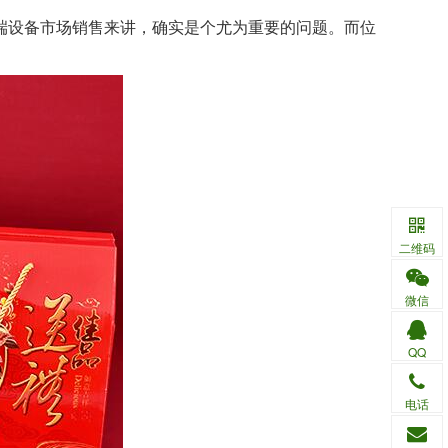
设备市场销售来讲，确实是个尤为重要的问题。而位
二维码
微信
QQ
电话