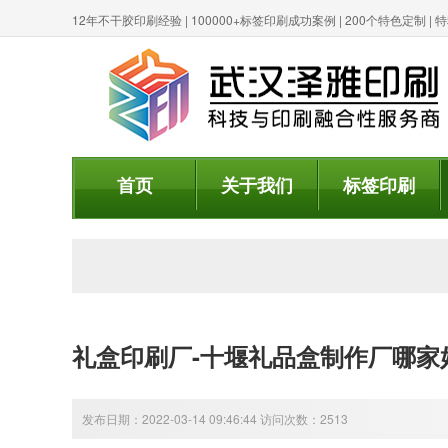
12年不干胶印刷经验 | 100000+标签印刷成功案例 | 200个特色定制 
首页
关于我们
标签印刷
礼盒印刷厂-十堰礼品盒制作厂哪家
发布日期：2022-03-14 09:46:44 访问次数：2513