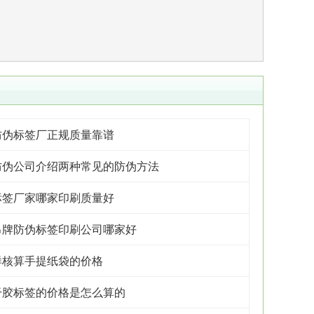
防伪标签厂正规质量靠谱
防伪公司介绍两种常见的防伪方法
标签厂家哪家印刷质量好
吊牌防伪标签印刷公司哪家好
样核算手提纸袋的价格
干胶标签的价格是怎么算的