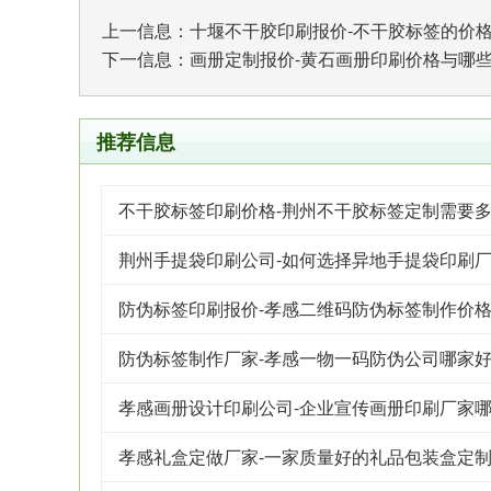
上一信息：
十堰不干胶印刷报价-不干胶标签的价
下一信息：
画册定制报价-黄石画册印刷价格与哪
推荐信息
不干胶标签印刷价格-荆州不干胶标签定制需要
荆州手提袋印刷公司-如何选择异地手提袋印刷
防伪标签印刷报价-孝感二维码防伪标签制作价
防伪标签制作厂家-孝感一物一码防伪公司哪家
孝感画册设计印刷公司-企业宣传画册印刷厂家
孝感礼盒定做厂家-一家质量好的礼品包装盒定