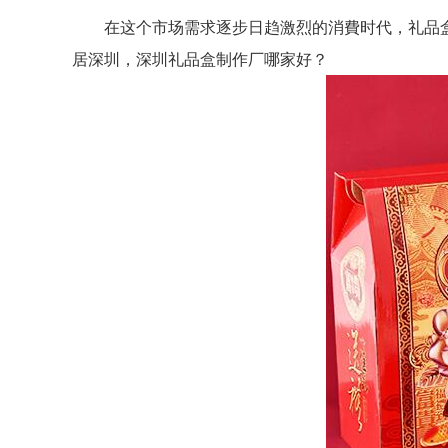
在这个市场需求逐步日趋激烈的消費时代，礼品盒
居深圳，深圳礼品盒制作厂哪家好？