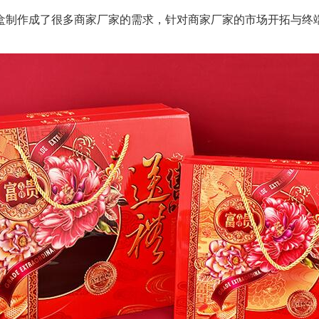
制作成了很多商家厂家的需求，针对商家厂家的市场开拓与终端