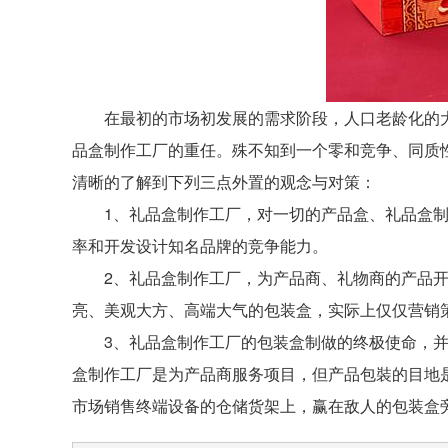
在最初的市场初发展的需求阶段，人口老龄化的大
品盒制作工厂的重任。殊不知到一个零和竞争、同质
清晰的了解到下列三点外置的观念与对策：
1、礼品盒制作工厂，对一切的产品盒、礼品盒制作
率和开发设计知名品牌的竞争能力。
2、礼品盒制作工厂，为产品商、礼物商的产品开展
亮、美观大方、高端大气的包装盒，实际上仅仅营销
3、礼品盒制作工厂的包装盒制做的终极使命，并不
盒制作工厂是为产品商服务项目，但产品包裝的目地
市场销售终端设备的仓储货架上，赢在敌人的包装盒