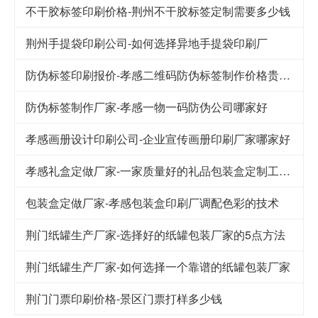
不干胶标签印刷价格-荆州不干胶标签定制需要多少钱
荆州手提袋印刷公司-如何选择异地手提袋印刷厂
防伪标签印刷报价-孝感二维码防伪标签制作价格贵不贵
防伪标签制作厂家-孝感一物一码防伪公司哪家好
孝感画册设计印刷公司-企业宣传画册印刷厂家哪家好
孝感礼盒定做厂家-一家质量好的礼品包装盒定制工厂应该注意的细节
包装盒定做厂家-孝感包装盒印刷厂调配色彩的技术
荆门纸罐生产厂家-选择好的纸罐包装厂家的5点方法
荆门纸罐生产厂家-如何选择一个靠谱的纸罐包装厂家
荆门门票印刷价格-景区门票打样多少钱