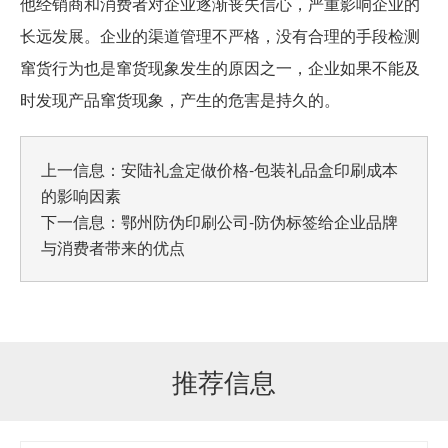
他经销商和消费者对企业逐渐丧失信心，严重影响企业的
长远发展。企业的渠道管理不严格，没有合理的手段检测
窜货行为也是窜货现象发生的原因之一，企业如果不能及
时发现产品窜货现象，产生的危害是持久的。
上一信息：
安陆礼盒定做价格-包装礼品盒印刷成本
的影响因素
下一信息：
鄂州防伪印刷公司-防伪标签给企业品牌
与消费者带来的优点
推荐信息