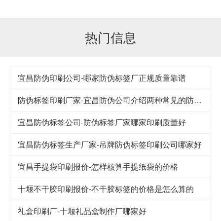
热门信息
宜昌防伪印刷公司-哪家防伪标签厂正规质量靠谱
防伪标签印刷厂家-宜昌防伪公司介绍两种常见的防伪方法
宜昌防伪标签公司-防伪标签厂家哪家印刷质量好
宜昌防伪标签生产厂家-吊牌防伪标签印刷公司哪家好
宜昌手提袋印刷报价-怎样核算手提纸袋的价格
十堰不干胶印刷报价-不干胶标签的价格是怎么算的
礼盒印刷厂-十堰礼品盒制作厂哪家好