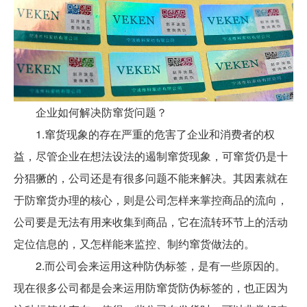
企业如何解决防窜货问题？
1.窜货现象的存在严重的危害了企业和消费者的权
益，尽管企业在想法设法的遏制窜货现象，可窜货仍是十
分猖獗的，公司还是有很多问题不能来解决。其因素就在
于防窜货办理的核心，则是公司怎样来掌控商品的流向，
公司要是无法有用来收集到商品，它在流转环节上的活动
定位信息的，又怎样能来监控、制约窜货做法的。
2.而公司会来运用这种防伪标签，是有一些原因的。
现在很多公司都是会来运用防窜货防伪标签的，也正因为