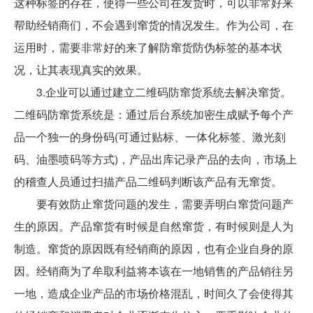
这种标签的存在，使得一些公司在发货时，可以非常好来
帮助经销商们，不会遇到窜货的情况发生。作为公司，在
运用时，需要非常好的来了解防窜货防伪标签的基本状
况，让其表现真实的效果。
3.企业可以通过建立二维码防窜货系统去解决窜货。
二维码防窜货系统是：通过后台系统加密生成赋予每个产
品一个独一的身份码(可通过贴标、一体化标签、激光刻
码、油墨喷码等方式)，产品出库记录产品的去向，市场上
的稽查人员通过扫描产品二维码判断该产品有无窜货。
要有效防止窜货问题的发生，需要弄明白窜货问题产
生的原因。产品窜货有时候是自然窜货，有时候则是人为
制造。窜货的原因既有经销商的原因，也有企业自身的原
因。经销商为了牟取利益将本该在一地销售的产品销往另
一地，造成企业产品的市场价格混乱，时间久了会使得其