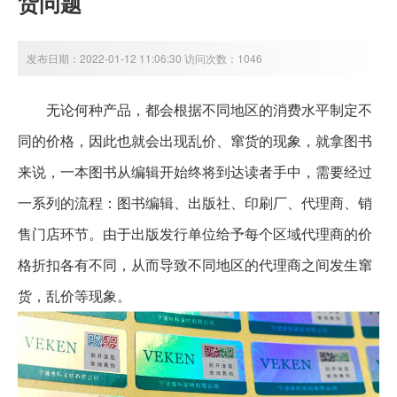
货问题
发布日期：2022-01-12 11:06:30 访问次数：1046
无论何种产品，都会根据不同地区的消费水平制定不
同的价格，因此也就会出现乱价、窜货的现象，就拿图书
来说，一本图书从编辑开始终将到达读者手中，需要经过
一系列的流程：图书编辑、出版社、印刷厂、代理商、销
售门店环节。由于出版发行单位给予每个区域代理商的价
格折扣各有不同，从而导致不同地区的代理商之间发生窜
货，乱价等现象。