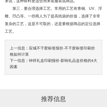
来说，这种材料更适合用来装服装或商品。
第三，要合理选择工艺。常用的工艺有青铜、UV、浮
雕、凹凸等。一些商人为了提高纸袋的价值，选择了非常
复杂的工艺，这是不可取的，还是要根据商品的定位选择
工艺。
上一信息：
应城不干胶标签报价-不干胶标签印刷价
格如何计算
下一信息：
钟祥礼盒印刷报价-影响礼品盒价格的4大
因素
推荐信息