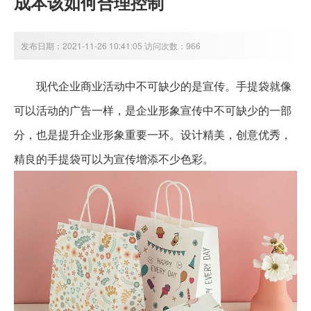
成本该如何合理控制
发布日期：2021-11-26 10:41:05 访问次数：966
现代企业商业活动中不可缺少的是宣传。手提袋就像
可以活动的广告一样，是企业形象宣传中不可缺少的一部
分，也是提升企业形象重要一环。设计精美，创意优秀，
精良的手提袋可以为宣传增添不少色彩。