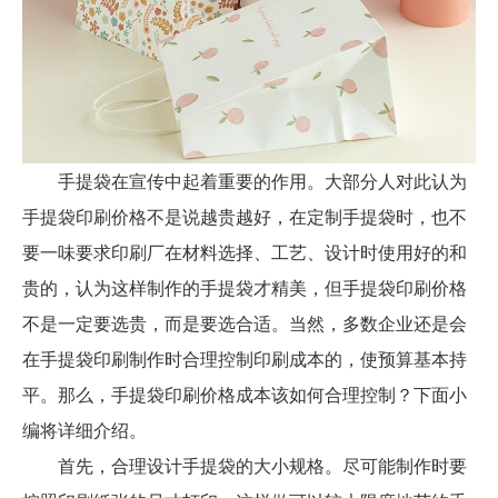
手提袋在宣传中起着重要的作用。大部分人对此认为
手提袋印刷价格不是说越贵越好，在定制手提袋时，也不
要一味要求印刷厂在材料选择、工艺、设计时使用好的和
贵的，认为这样制作的手提袋才精美，但手提袋印刷价格
不是一定要选贵，而是要选合适。当然，多数企业还是会
在手提袋印刷制作时合理控制印刷成本的，使预算基本持
平。那么，手提袋印刷价格成本该如何合理控制？下面小
编将详细介绍。
首先，合理设计手提袋的大小规格。尽可能制作时要