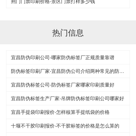
荆门门票印刷价格-景区门票打样多少钱
热门信息
宜昌防伪印刷公司-哪家防伪标签厂正规质量靠谱
防伪标签印刷厂家-宜昌防伪公司介绍两种常见的防伪方法
宜昌防伪标签公司-防伪标签厂家哪家印刷质量好
宜昌防伪标签生产厂家-吊牌防伪标签印刷公司哪家好
宜昌手提袋印刷报价-怎样核算手提纸袋的价格
十堰不干胶印刷报价-不干胶标签的价格是怎么算的