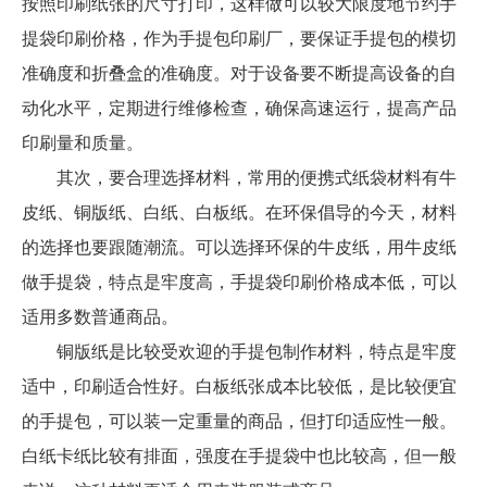
按照印刷纸张的尺寸打印，这样做可以较大限度地节约手
提袋印刷价格，作为手提包印刷厂，要保证手提包的模切
准确度和折叠盒的准确度。对于设备要不断提高设备的自
动化水平，定期进行维修检查，确保高速运行，提高产品
印刷量和质量。
其次，要合理选择材料，常用的便携式纸袋材料有牛
皮纸、铜版纸、白纸、白板纸。在环保倡导的今天，材料
的选择也要跟随潮流。可以选择环保的牛皮纸，用牛皮纸
做手提袋，特点是牢度高，手提袋印刷价格成本低，可以
适用多数普通商品。
铜版纸是比较受欢迎的手提包制作材料，特点是牢度
适中，印刷适合性好。白板纸张成本比较低，是比较便宜
的手提包，可以装一定重量的商品，但打印适应性一般。
白纸卡纸比较有排面，强度在手提袋中也比较高，但一般