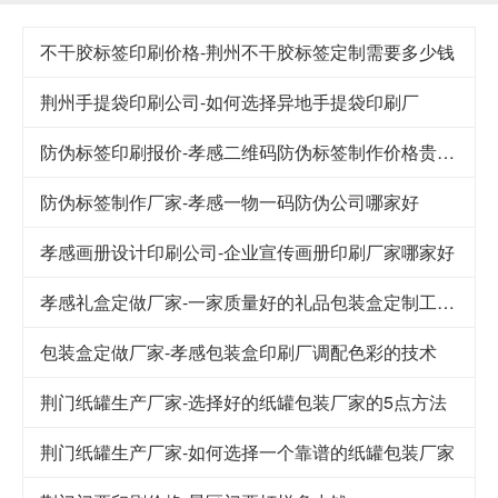
不干胶标签印刷价格-荆州不干胶标签定制需要多少钱
荆州手提袋印刷公司-如何选择异地手提袋印刷厂
防伪标签印刷报价-孝感二维码防伪标签制作价格贵不贵
防伪标签制作厂家-孝感一物一码防伪公司哪家好
孝感画册设计印刷公司-企业宣传画册印刷厂家哪家好
孝感礼盒定做厂家-一家质量好的礼品包装盒定制工厂应该注意的细节
包装盒定做厂家-孝感包装盒印刷厂调配色彩的技术
荆门纸罐生产厂家-选择好的纸罐包装厂家的5点方法
荆门纸罐生产厂家-如何选择一个靠谱的纸罐包装厂家