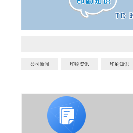
公司新闻
印刷资讯
印刷知识