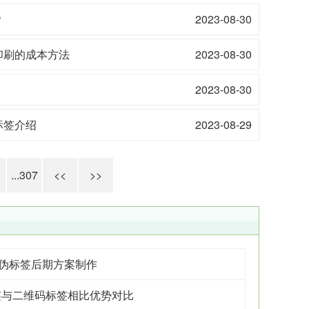
？
2023-08-30
印刷的成本方法
2023-08-30
2023-08-30
标签介绍
2023-08-29
...307
<<
>>
防伪标签后期方案制作
签与二维码标签相比优势对比