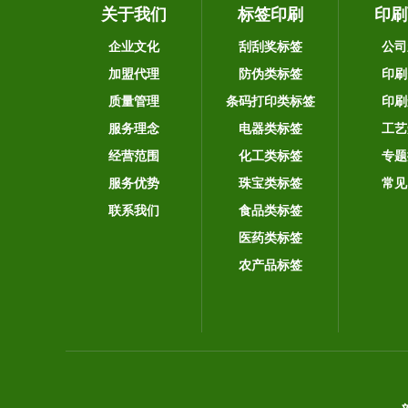
关于我们
标签印刷
印刷
企业文化
刮刮奖标签
公司
加盟代理
防伪类标签
印刷
质量管理
条码打印类标签
印刷
服务理念
电器类标签
工艺
经营范围
化工类标签
专题
服务优势
珠宝类标签
常见
联系我们
食品类标签
医药类标签
农产品标签