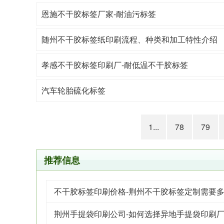
恩施不干胶标签厂家-耐油污标签
随州不干胶标签纸印刷流程、种类和加工特性介绍
孝感不干胶标签印刷厂-耐低温不干胶标签
汽车轮胎硫化标签
1...
78
79
推荐信息
不干胶标签印刷价格-荆州不干胶标签定制需要
荆州手提袋印刷公司-如何选择异地手提袋印刷