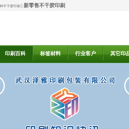
新零售不干胶印刷
|
| 特种不干胶印刷
印刷百科
标签材料
行业客户
其它印