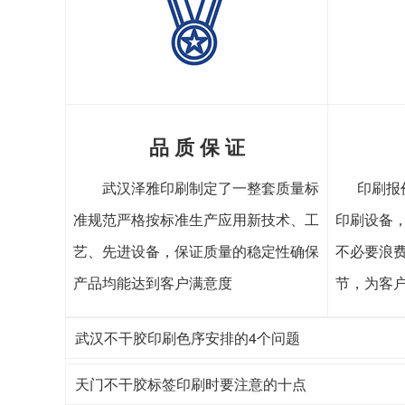
品 质 保 证
武汉泽雅印刷制定了一整套质量标
印刷报
准规范严格按标准生产应用新技术、工
印刷设备
艺、先进设备，保证质量的稳定性确保
不必要浪
产品均能达到客户满意度
节，为客
武汉不干胶印刷色序安排的4个问题
天门不干胶标签印刷时要注意的十点