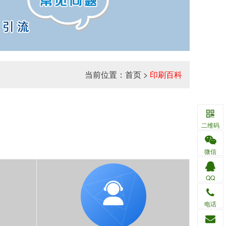
当前位置：
首页
>
印刷百科
二维码
微信
QQ
电话