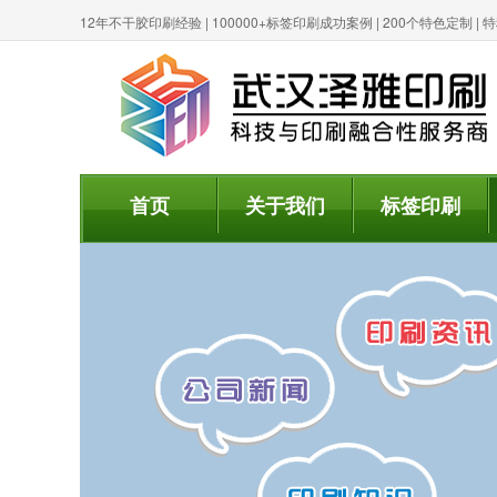
12年不干胶印刷经验 | 100000+标签印刷成功案例 | 200个特色定制 
首页
关于我们
标签印刷