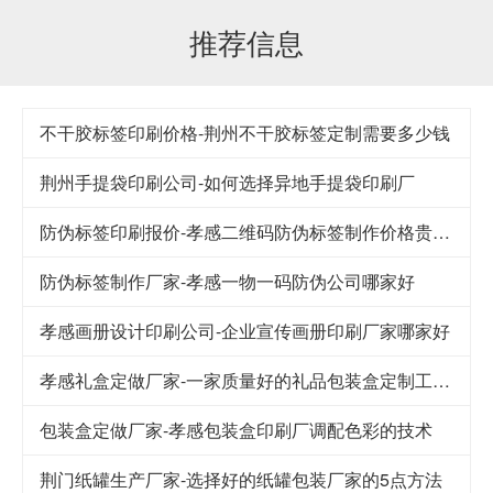
推荐信息
不干胶标签印刷价格-荆州不干胶标签定制需要多少钱
荆州手提袋印刷公司-如何选择异地手提袋印刷厂
防伪标签印刷报价-孝感二维码防伪标签制作价格贵不贵
防伪标签制作厂家-孝感一物一码防伪公司哪家好
孝感画册设计印刷公司-企业宣传画册印刷厂家哪家好
孝感礼盒定做厂家-一家质量好的礼品包装盒定制工厂应该注意的细节
包装盒定做厂家-孝感包装盒印刷厂调配色彩的技术
荆门纸罐生产厂家-选择好的纸罐包装厂家的5点方法