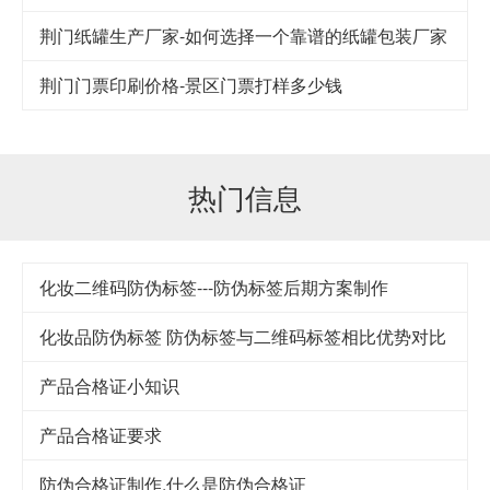
荆门纸罐生产厂家-如何选择一个靠谱的纸罐包装厂家
荆门门票印刷价格-景区门票打样多少钱
热门信息
化妆二维码防伪标签---防伪标签后期方案制作
化妆品防伪标签 防伪标签与二维码标签相比优势对比
产品合格证小知识
产品合格证要求
防伪合格证制作,什么是防伪合格证