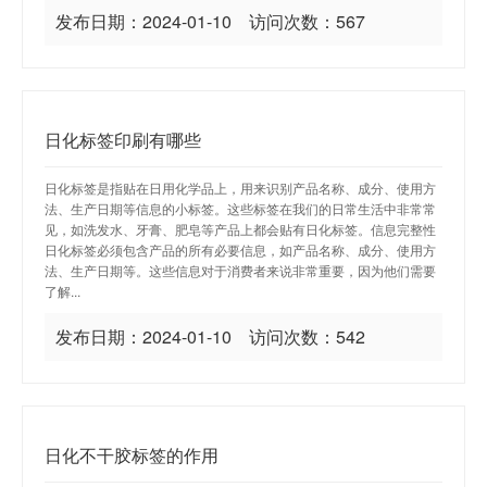
发布日期：2024-01-10 访问次数：567
日化标签印刷有哪些
日化标签是指贴在日用化学品上，用来识别产品名称、成分、使用方
法、生产日期等信息的小标签。这些标签在我们的日常生活中非常常
见，如洗发水、牙膏、肥皂等产品上都会贴有日化标签。信息完整性
日化标签必须包含产品的所有必要信息，如产品名称、成分、使用方
法、生产日期等。这些信息对于消费者来说非常重要，因为他们需要
了解...
发布日期：2024-01-10 访问次数：542
日化不干胶标签的作用