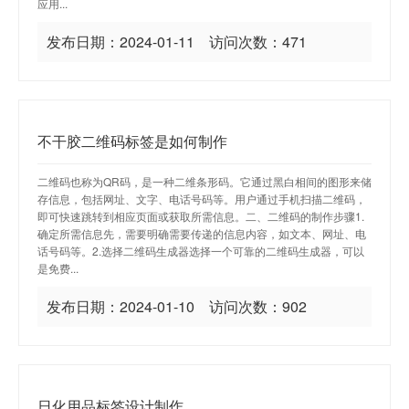
应用...
发布日期：2024-01-11 访问次数：471
不干胶二维码标签是如何制作
二维码也称为QR码，是一种二维条形码。它通过黑白相间的图形来储
存信息，包括网址、文字、电话号码等。用户通过手机扫描二维码，
即可快速跳转到相应页面或获取所需信息。二、二维码的制作步骤1.
确定所需信息先，需要明确需要传递的信息内容，如文本、网址、电
话号码等。2.选择二维码生成器选择一个可靠的二维码生成器，可以
是免费...
发布日期：2024-01-10 访问次数：902
日化用品标签设计制作