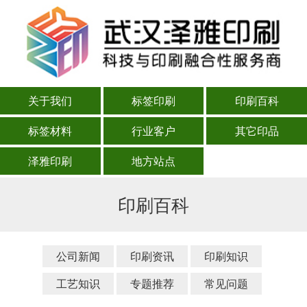
关于我们
标签印刷
印刷百科
标签材料
行业客户
其它印品
泽雅印刷
地方站点
印刷百科
公司新闻
印刷资讯
印刷知识
工艺知识
专题推荐
常见问题