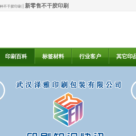
新零售不干胶印刷
|
| 特种不干胶印刷
印刷百科
标签材料
行业客户
其它印