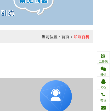
当前位置：
首页
>
印刷百科
二维码
微信
QQ
电话