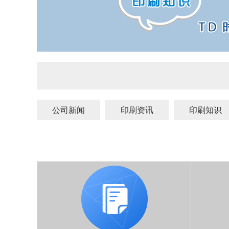
公司新闻
印刷资讯
印刷知识