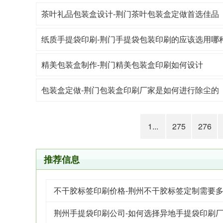
茶叶礼品包装盒设计-荆门茶叶包装盒定做首选佳品
纸质手提袋印刷-荆门手提袋包装印刷的应该选用哪
精美包装盒制作-荆门精美包装盒印刷如何设计
包装盒定做-荆门包装盒印刷厂家是如何进行除尘的
1...
275
276
推荐信息
不干胶标签印刷价格-荆州不干胶标签定制需要
荆州手提袋印刷公司-如何选择异地手提袋印刷