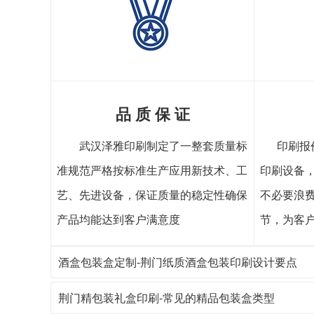
品 质 保 证
武汉泽雅印刷制定了一整套质量标
印刷报
准规范严格按标准生产应用新技术、工
印刷设备
艺、先进设备，保证质量的稳定性确保
不必要浪
产品均能达到客户满意度
节，为客
酒盒包装盒定制-荆门纸质酒盒包装印刷设计要点
荆门精包装礼盒印刷-常见的精品包装盒类型