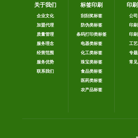
关于我们
标签印刷
印刷
企业文化
刮刮奖标签
公司
加盟代理
防伪类标签
印刷
质量管理
条码打印类标签
印刷
服务理念
电器类标签
工艺
经营范围
化工类标签
专题
服务优势
珠宝类标签
常见
联系我们
食品类标签
医药类标签
农产品标签