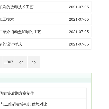
印刷的烫印技术工艺
2021-07-05
加工技术
2021-07-05
厂家介绍药盒印刷的工艺
2021-07-05
制的设计样式
2021-07-05
...307
<<
>>
防伪标签后期方案制作
签与二维码标签相比优势对比