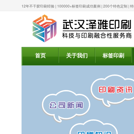
12年不干胶印刷经验 | 100000+标签印刷成功案例 | 200个特色定制 
首页
关于我们
标签印刷