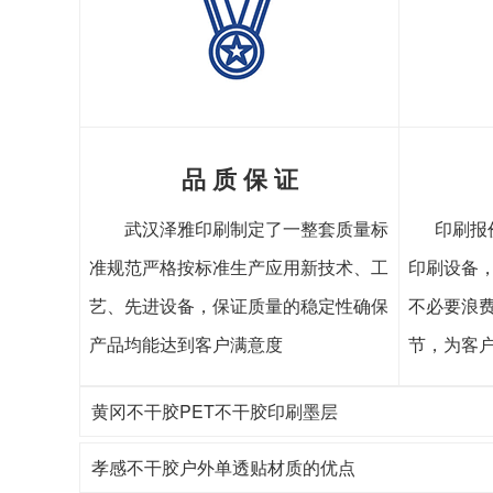
品 质 保 证
武汉泽雅印刷制定了一整套质量标
印刷报
准规范严格按标准生产应用新技术、工
印刷设备
艺、先进设备，保证质量的稳定性确保
不必要浪
产品均能达到客户满意度
节，为客
黄冈不干胶PET不干胶印刷墨层
孝感不干胶户外单透贴材质的优点