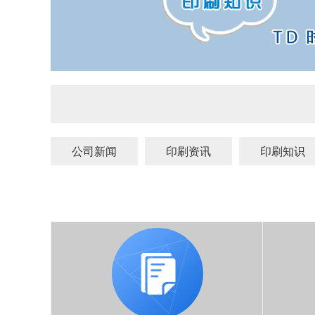
公司新闻
印刷资讯
印刷知识