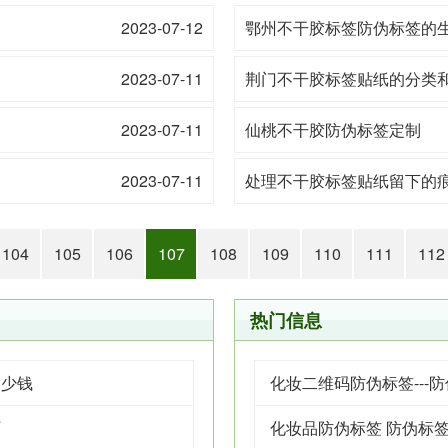
2023-07-12
鄂州不干胶标签防伪标签的
2023-07-11
荆门不干胶标签贴纸的分类
2023-07-11
仙桃不干胶防伪标签定制
2023-07-11
处理不干胶标签贴纸留下的
104
105
106
107
108
109
110
111
112
热门信息
多少钱
化妆二维码防伪标签---
厂
化妆品防伪标签 防伪标