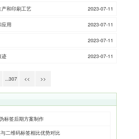
生产和印刷工艺
2023-07-11
和应用
2023-07-11
2023-07-11
痕迹
2023-07-11
...307
<<
>>
防伪标签后期方案制作
签与二维码标签相比优势对比