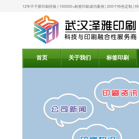
12年不干胶印刷经验 | 100000+标签印刷成功案例 | 200个特色定制 
首页
关于我们
标签印刷