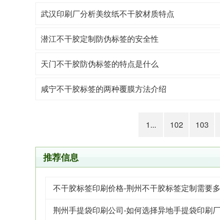
武汉印刷厂分析美纹纸不干胶材质特点
潜江不干胶定制防伪标签的安全性
天门不干胶防伪标签的特点是什么
咸宁不干胶标签的两种覆膜方法介绍
1...
102
103
推荐信息
不干胶标签印刷价格-荆州不干胶标签定制需要
荆州手提袋印刷公司-如何选择异地手提袋印刷