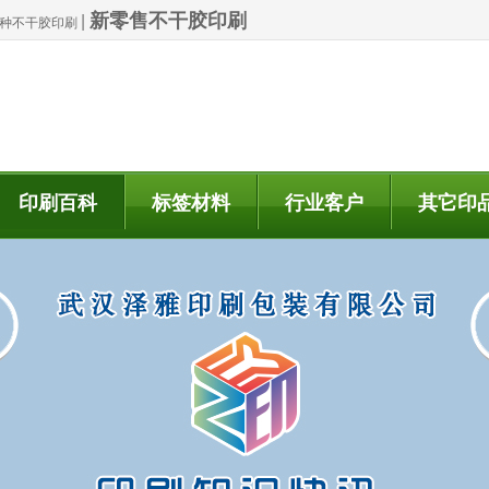
新零售不干胶印刷
|
| 特种不干胶印刷
印刷百科
标签材料
行业客户
其它印