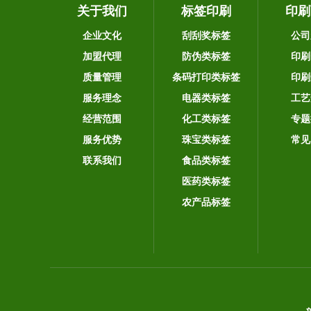
关于我们
标签印刷
印刷
企业文化
刮刮奖标签
公司
加盟代理
防伪类标签
印刷
质量管理
条码打印类标签
印刷
服务理念
电器类标签
工艺
经营范围
化工类标签
专题
服务优势
珠宝类标签
常见
联系我们
食品类标签
医药类标签
农产品标签