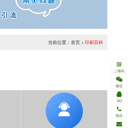
当前位置：
首页
>
印刷百科
二维码
微信
QQ
电话