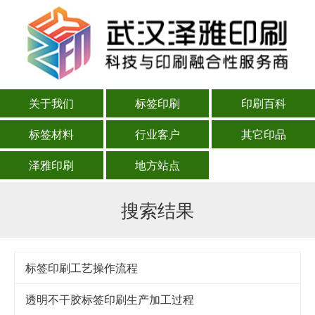
关于我们
标签印刷
印刷百科
标签材料
行业客户
其它印品
泽雅印刷
地方站点
搜索结果
标签印刷工艺操作流程
透明不干胶标签印刷生产加工过程