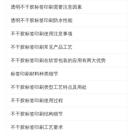
透明不干胶标签印刷需要注意因素
透明不干胶标签印刷防水性能
不干胶标签印刷使用注意事项
不干胶标签印刷常见产品工艺
不干胶标签印刷在软管包装的应用有两大优势
标签印刷材料种类细节
不干胶标签印刷类型工艺特点及用处
不干胶标签印刷使用过程
不干胶标签印刷结构细节
不干胶标签印刷工艺要求