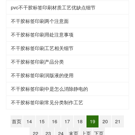
pvc不干胶标签印刷材质工艺优缺点细节
不干胶标签印刷两个注意面
不干胶标签印刷用处注意事项
不干胶标签印刷工艺相关细节
不干胶标签印刷产品分类
不干胶标签印刷润版液的使用
不干胶标签印刷中是怎么消除静电的
不干胶标签印刷常见分类制作工艺
首页
14
15
16
17
18
19
20
21
22
23
24
末页
上页
下页