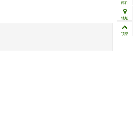
邮件
地址
顶部