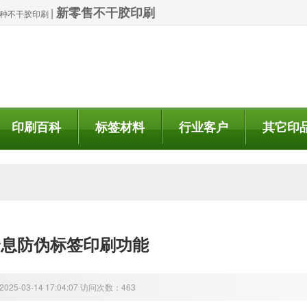
新零售不干胶印刷
|
| 特种不干胶印刷
印刷百科
标签材料
行业客户
其它印
全息防伪标签印刷功能
25-03-14 17:04:07 访问次数：463