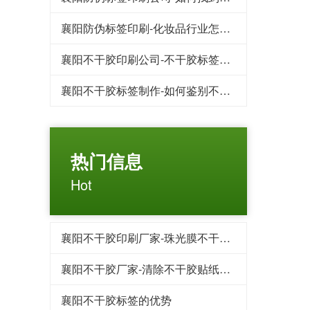
襄阳防伪标签印刷-化妆品行业怎样防止被造假
襄阳不干胶印刷公司-不干胶标签印刷哪个厂家比较便宜
襄阳不干胶标签制作-如何鉴别不干胶印刷品材料的好与坏
热门信息
Hot
襄阳不干胶印刷厂家-珠光膜不干胶标签?
襄阳不干胶厂家-清除不干胶贴纸的小妙招
襄阳不干胶标签的优势