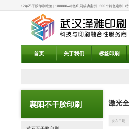
12年不干胶印刷经验 | 100000+标签印刷成功案例 | 200个特色定制 
首页
关于我们
标签印刷
激光
襄阳不干胶印刷
发布日期：20
黄石不干胶印刷