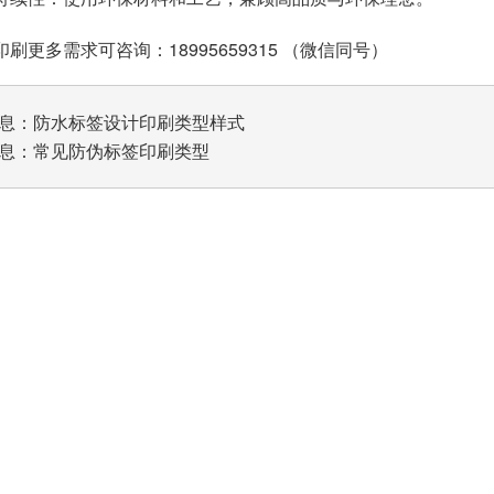
刷更多需求可咨询：18995659315 （微信同号）
息：
防水标签设计印刷类型样式
息：
常见防伪标签印刷类型