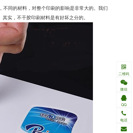
，不同的材料，对整个印刷的影响是非常大的。我们
。其实，不干胶印刷材料是有好坏之分的。
二维码
微信
QQ
电话