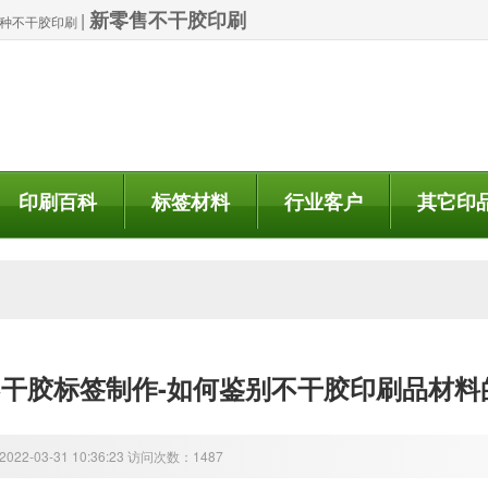
新零售不干胶印刷
|
| 特种不干胶印刷
印刷百科
标签材料
行业客户
其它印
干胶标签制作-如何鉴别不干胶印刷品材料
22-03-31 10:36:23 访问次数：1487