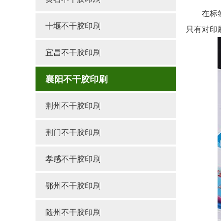
在标签+
十堰不干胶印刷
只有对印
宜昌不干胶印刷
襄阳不干胶印刷
荆州不干胶印刷
荆门不干胶印刷
孝感不干胶印刷
鄂州不干胶印刷
随州不干胶印刷