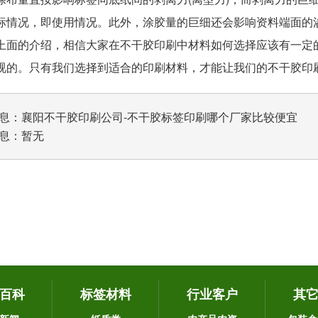
标情况，即使用情况。此外，涂胶量的巨细还会影响资料端面的
的介绍，相信大家在不干胶印刷中材料如何选择应该有一定的
视的。只有我们选择到适合的印刷材料，才能让我们的不干胶印
息：
襄阳不干胶印刷公司-不干胶标签印刷哪个厂家比较便宜
息：暂无
百科
标签材料
行业客户
其