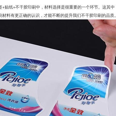
贴纸+不干胶印刷中，材料选择是很重要的一个环节。这其中
刷材料有更正确的认识，才能不断的提升我们不干胶印刷的品质