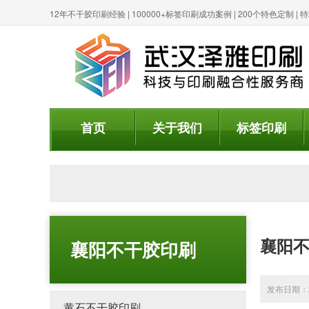
12年不干胶印刷经验 | 100000+标签印刷成功案例 | 200个特色定制 
首页
关于我们
标签印刷
襄阳不
襄阳不干胶印刷
发布日期：20
黄石不干胶印刷