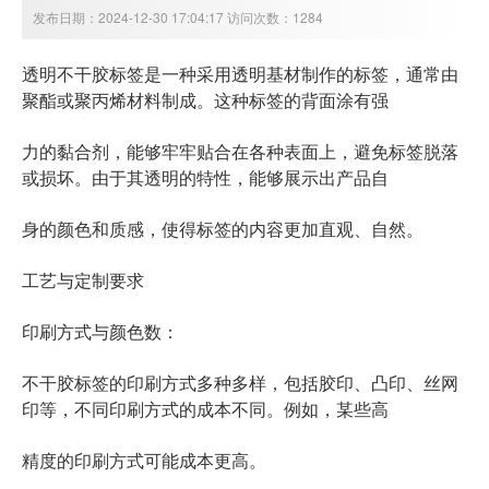
发布日期：2024-12-30 17:04:17 访问次数：1284
透明不干胶标签
是一种采用透明基材制作的标签，通常由
聚酯或聚丙烯材料制成。这种标签的背面涂有强
力的黏合剂，能够牢牢贴合在各种表面上，避免标签脱落
或损坏。由于其透明的特性，能够展示出产品自
身的颜色和质感，使得标签的内容更加直观、自然。
工艺与定制要求
印刷方式与颜色数：
不干胶标签
的印刷方式多种多样，包括胶印、凸印、丝网
印等，不同印刷方式的成本不同。例如，某些高
精度的印刷方式可能成本更高。