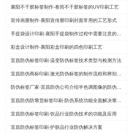
襄阳不干胶标签制作-卷筒不干胶标签的UV印刷工艺
宣传画册制作-襄阳宣传册印刷封面常用的工艺形式
手提袋设计印刷-襄阳手提袋制作过程中需要注意的要点
彩盒设计制作-襄阳彩盒印刷的四色印刷工艺
宜昌防伪标签印刷-温变防伪标签技术类型与检测方法
宜昌防伪商标印刷-激光防伪标签的制作流程和辨别方法
防伪标签厂家-宜昌防伪公司介绍半色调图像的防伪技术
宜昌防伪防窜货标签印刷-防伪系统功能全面解决窜货难题
宜昌防伪标签印刷-饮品行业防伪技术的功能及应用
宜昌防伪标签印刷-护肤品行业防伪解决方案