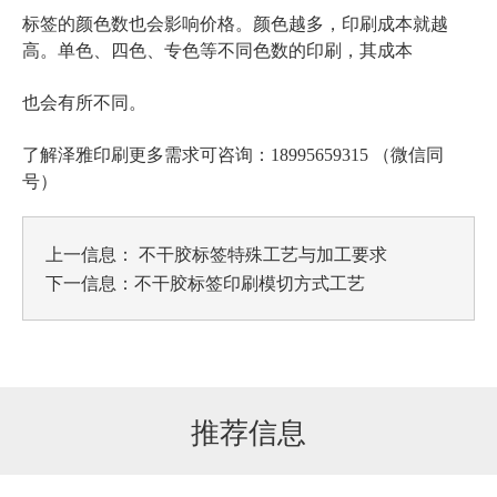
标签的颜色数也会影响价格。颜色越多，印刷成本就越
高。单色、四色、专色等不同色数的印刷，其成本
也会有所不同。
了解泽雅印刷更多需求可咨询：18995659315 （微信同
号）
上一信息：
不干胶标签特殊工艺与加工要求
下一信息：
不干胶标签印刷模切方式工艺
推荐信息