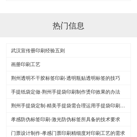
热门信息
武汉宣传册印刷经验五则
画册印刷工艺
荆州透明不干胶标签印刷-透明瓶贴透明标签的技巧
手提纸袋定做-荆州手提袋印刷制作烫印效果的办法
荆州手提袋定制-精美手提袋需合理运用手提袋印刷技巧
孝感防伪标签印刷-激光防伪标签所具备的技术要求
门票设计制作-孝感门票印刷精细度对印刷工艺的需求