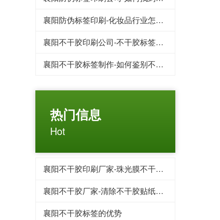
襄阳防伪标签印刷-化妆品行业怎样防止被造假
襄阳不干胶印刷公司-不干胶标签印刷哪个厂家比较便宜
襄阳不干胶标签制作-如何鉴别不干胶印刷品材料的好与坏
热门信息
Hot
襄阳不干胶印刷厂家-珠光膜不干胶标签?
襄阳不干胶厂家-清除不干胶贴纸的小妙招
襄阳不干胶标签的优势