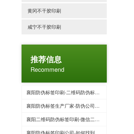
黄冈不干胶印刷
咸宁不干胶印刷
推荐信息
Recommend
襄阳防伪标签印刷-二维码防伪标签的特点都有哪些
襄阳防伪标签生产厂家-防伪公司常用的防伪印刷技术
襄阳二维码防伪标签印刷-微信二维码红包系统为企业提供哪些好处
襄阳防伪标签印刷公司-如何找到靠谱防伪标签制作厂家