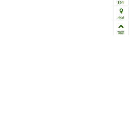
邮件
地址
顶部