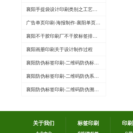
襄阳手提袋设计印刷类别之工艺流程
广告单页印刷-海报制作-襄阳单页设计印刷制作
襄阳不干胶印刷厂不干胶标签排废问题解决
襄阳画册印刷关于设计制作过程
襄阳防伪标签印刷-二维码防伪标签的特点都有哪些
襄阳防伪标签印刷-二维码防伪系统的技术原理
襄阳防伪标签印刷-二维码防伪溯源系统在家禽行业中的应用
关于我们
标签印刷
印刷