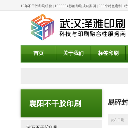
12年不干胶印刷经验 | 100000+标签印刷成功案例 | 200个特色定制 
首页
关于我们
标签印刷
易碎
襄阳不干胶印刷
发布日期：20
黄石不干胶印刷