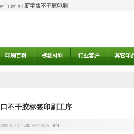
新零售不干胶印刷
|
| 特种不干胶印刷
印刷百科
标签材料
行业客户
其它印
封口不干胶标签印刷工序
24-10-12 11:36:14 访问次数：674