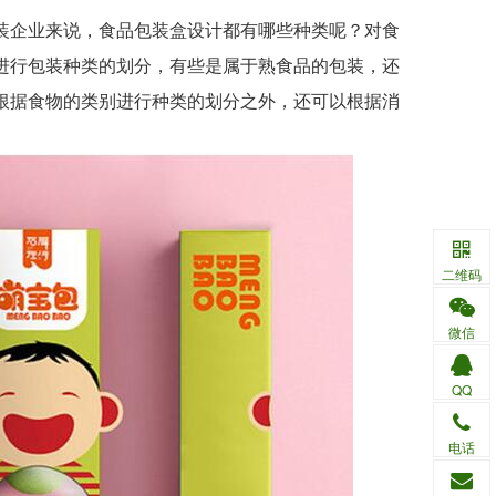
企业来说，食品包装盒设计都有哪些种类呢？对食
进行包装种类的划分，有些是属于熟食品的包装，还
根据食物的类别进行种类的划分之外，还可以根据消
二维码
微信
QQ
电话