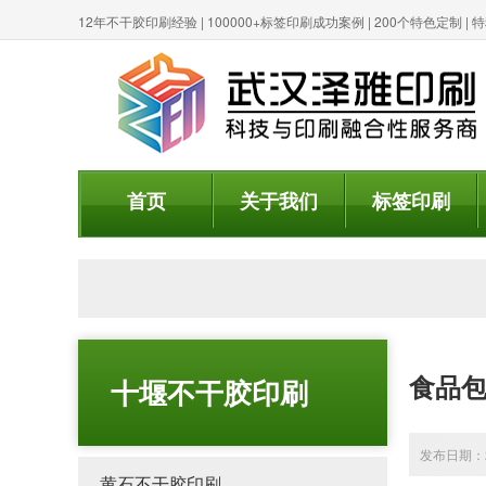
12年不干胶印刷经验 | 100000+标签印刷成功案例 | 200个特色定制 
首页
关于我们
标签印刷
食品包
十堰不干胶印刷
发布日期：20
黄石不干胶印刷