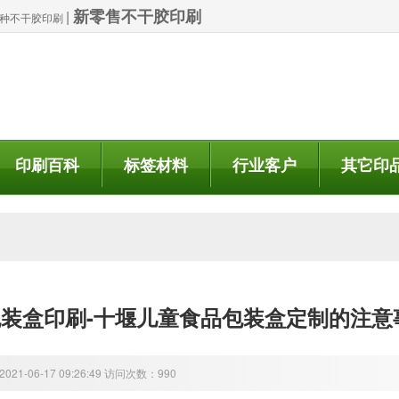
新零售不干胶印刷
|
| 特种不干胶印刷
印刷百科
标签材料
行业客户
其它印
装盒印刷-十堰儿童食品包装盒定制的注意
21-06-17 09:26:49 访问次数：990