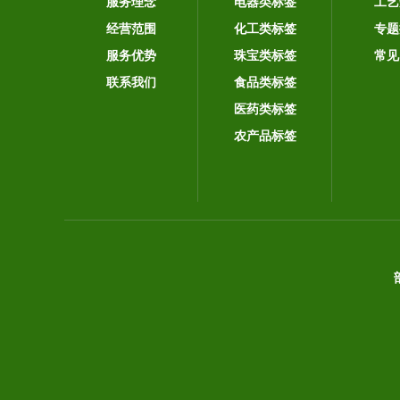
服务理念
电器类标签
工艺
经营范围
化工类标签
专题
服务优势
珠宝类标签
常见
联系我们
食品类标签
医药类标签
农产品标签