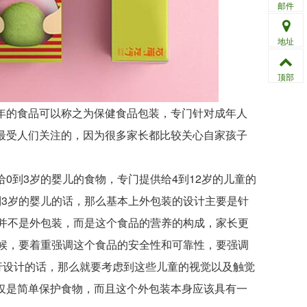
邮件
地址
顶部
的食品可以称之为保健食品包装，专门针对成年人
最受人们关注的，因为很多家长都比较关心自家孩子
到3岁的婴儿的食物，专门提供给4到12岁的儿童的
到3岁的婴儿的话，那么基本上外包装的设计主要是针
能并不是外包装，而是这个食品的营养的构成，家长更
时候，要着重强调这个食品的安全性和可靠性，要强调
行设计的话，那么就要考虑到这些儿童的视觉以及触觉
仅是简单保护食物，而且这个外包装本身应该具有一