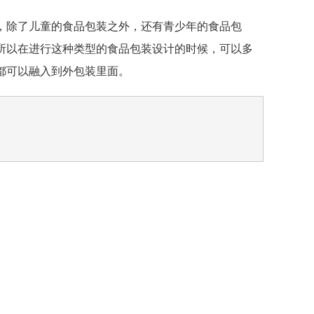
除了儿童的食品包装之外，还有青少年的食品包
所以在进行这种类型的食品包装设计的时候，可以多
都可以融入到外包装里面。