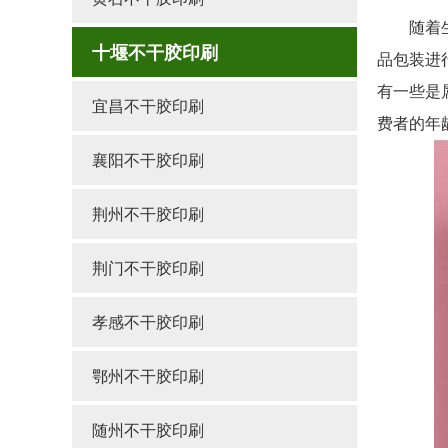
随着生活
十堰不干胶印刷
品包装进
有一些是
宜昌不干胶印刷
费者的年
襄阳不干胶印刷
荆州不干胶印刷
荆门不干胶印刷
孝感不干胶印刷
鄂州不干胶印刷
随州不干胶印刷