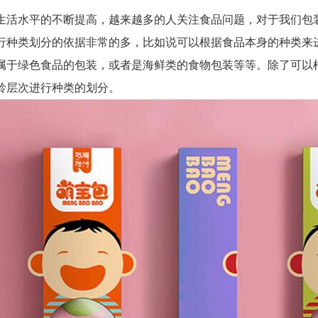
水平的不断提高，越来越多的人关注食品问题，对于我们包装
行种类划分的依据非常的多，比如说可以根据食品本身的种类来
属于绿色食品的包装，或者是海鲜类的食物包装等等。除了可以
龄层次进行种类的划分。