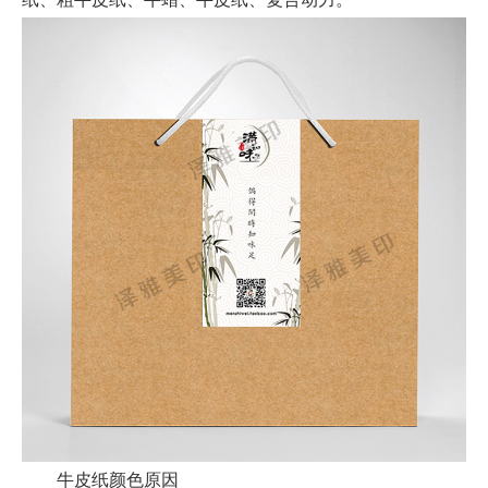
牛皮纸颜色原因