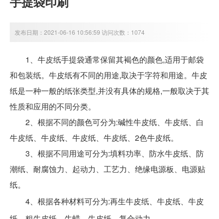
手提袋印刷
发布日期：2021-06-16 10:56:59 访问次数：1074
1、牛皮纸手提袋通常保留其褐色的颜色,适用于邮袋
和包装纸。牛皮纸有不同的用途,取决于字符和用途。牛皮
纸是一种一般的纸张类型,并没有具体的规格,一般取决于其
性质和应用的不同分类。
2、根据不同的颜色可分为:碱性牛皮纸、牛皮纸、白
牛皮纸、牛皮纸、牛皮纸、牛皮纸、2色牛皮纸。
3、根据不同用途可分为:填料功率、防水牛皮纸、防
潮纸、耐腐蚀力、起动力、工艺力、绝缘电源板、电源贴
纸。
4、根据各种材料可分为:再生牛皮纸、牛皮纸、牛皮
纸、粗牛皮纸、牛蜡、牛皮纸、复合动力。