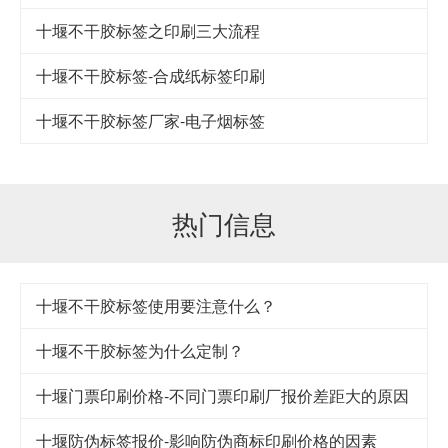
十堰不干胶标签之印刷三大流程
十堰不干胶标签-合成纸标签印刷
十堰不干胶标签厂家-电子烟标签
热门信息
十堰不干胶标签使用要注意什么？
十堰不干胶标签为什么定制？
十堰门票印刷价格-不同门票印刷厂报价差距大的原因
十堰防伪标签报价-影响防伪商标印刷价格的因素