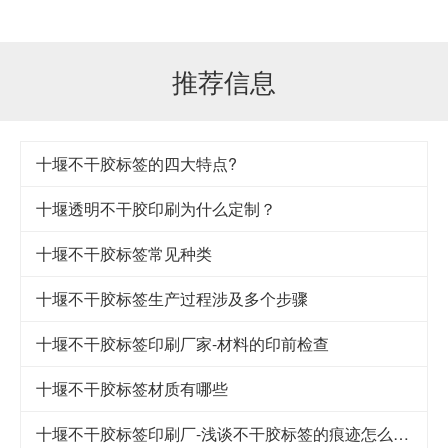
推荐信息
十堰不干胶标签的四大特点?
十堰透明不干胶印刷为什么定制？
十堰不干胶标签常见种类
十堰不干胶标签生产过程涉及多个步骤
十堰不干胶标签印刷厂家-材料的印前检查
十堰不干胶标签材质有哪些
十堰不干胶标签印刷厂-浅谈不干胶标签的痕迹怎么快速清除呢？