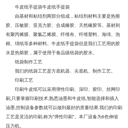
牛皮纸手提袋牛皮纸手提袋
由基材和粘结剂两部分组成，粘结剂材料主要是热熔
胶、压敏胶、亚克力胶、合成橡胶、天然橡胶等。基材则
有聚丙烯膜、聚氯乙烯膜、纤维布、纤维塑料、海绵、泡
棉、绵纸等多种材料。牛皮纸手提袋但是我们工艺用的胶
水是热熔胶，属于使用于食品级纸袋的胶水。
纸袋制作工艺
我们的纸袋工艺是方底机器、尖底机、制作工艺。
印刷工艺
印刷牛皮纸可以采用弹性印刷、深印、胶印、丝网印
刷,只要掌握印刷技术,熟悉油墨和牛皮纸,智能选择和插入
油墨,控制设备参数就可以做到最好的质量结果.我们的印刷
工艺是灵活的印刷,称为"弹性印刷"。本厂设备为6色伸缩
压力机。