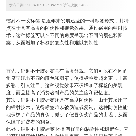
发布日期：2024-07-16 13:41:11 访问次数：468
镭射不干胶标签 是近年来发展迅速的一种标签形式，其特
点在于具有高度的防伪性和视觉效果。通过采用的镭射技
术，这种标签可以在不同的角度呈现出不同的颜色和图
案，从而增加了标签的复杂性和难以复制性。
首先，镭射不干胶标签具有高度外观。它们可以在不同的
角度呈现出不同的颜色和图案，使得标签看起来更加丰富
多彩，引人注目。这种视觉效果不仅增加了标签的美观
度，而且提高了消费者对产品的关注度和记忆度。
其次，镭射不干胶标签还具有高度防伪性。由于其采用了
的镭射技术，使得标签难以被伪造或复制。这种防伪性能
地保护了产品的真伪，减少了假冒伪劣产品的出现，从而
保障了消费者的利益。
此外，镭射不干胶标签 还具有优良的粘附性和稳定性。它