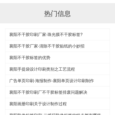
热门信息
襄阳不干胶印刷厂家-珠光膜不干胶标签?
襄阳不干胶厂家-清除不干胶贴纸的小妙招
襄阳不干胶标签的优势
襄阳手提袋设计印刷类别之工艺流程
广告单页印刷-海报制作-襄阳单页设计印刷制作
襄阳不干胶印刷厂不干胶标签排废问题解决
襄阳画册印刷关于设计制作过程