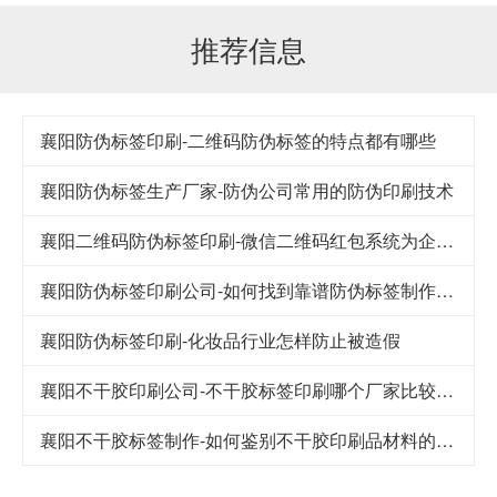
推荐信息
襄阳防伪标签印刷-二维码防伪标签的特点都有哪些
襄阳防伪标签生产厂家-防伪公司常用的防伪印刷技术
襄阳二维码防伪标签印刷-微信二维码红包系统为企业提供哪些好处
襄阳防伪标签印刷公司-如何找到靠谱防伪标签制作厂家
襄阳防伪标签印刷-化妆品行业怎样防止被造假
襄阳不干胶印刷公司-不干胶标签印刷哪个厂家比较便宜
襄阳不干胶标签制作-如何鉴别不干胶印刷品材料的好与坏