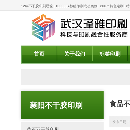
12年不干胶印刷经验 | 100000+标签印刷成功案例 | 200个特色定制 
首页
关于我们
标签印刷
食品
襄阳不干胶印刷
发布日期：20
黄石不干胶印刷