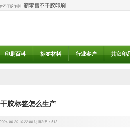
新零售不干胶印刷
|
| 特种不干胶印刷
印刷百科
标签材料
行业客户
其它印
不干胶标签怎么生产
24-06-20 10:22:00 访问次数：518