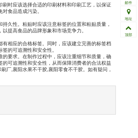
邮件
印刷时应该选择合适的印刷材料和印刷工艺，以保证
免对食品造成污染。
地址
和持久性。粘贴时应该注意标签的位置和粘贴质量，
，以提高食品的品牌形象和市场竞争力。
顶部
都有相应的合格标签。同时，应该建立完善的标签档
标签的可追溯性和安全性。
准的要求。在制作过程中，应该注重细节和质量，确
签的可追溯性和安全性，从而保障消费者的合法权益
印刷厂,襄阳水果不干胶,襄阳零食不干胶。如有疑问，