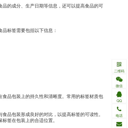
食品的成分、生产日期等信息，还可以提高食品的可
食品标签需要包括以下信息：
二维码
微信
在食品包装上的持久性和清晰度。常用的标签材质包
QQ
与食品包装形成良好的对比，以提高标签的可读性。
电话
保标签在包装上的合适位置。