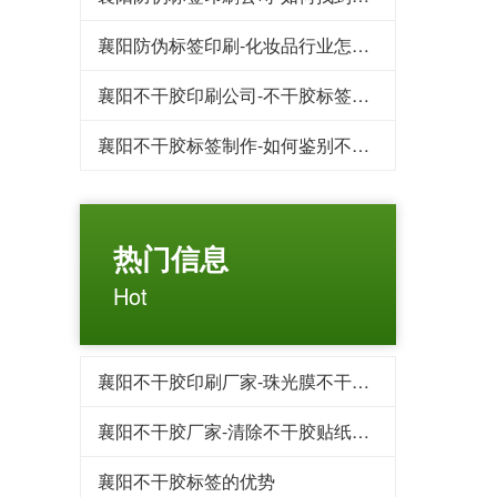
襄阳防伪标签印刷-化妆品行业怎样防止被造假
襄阳不干胶印刷公司-不干胶标签印刷哪个厂家比较便宜
襄阳不干胶标签制作-如何鉴别不干胶印刷品材料的好与坏
热门信息
Hot
襄阳不干胶印刷厂家-珠光膜不干胶标签?
襄阳不干胶厂家-清除不干胶贴纸的小妙招
襄阳不干胶标签的优势