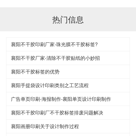
热门信息
襄阳不干胶印刷厂家-珠光膜不干胶标签?
襄阳不干胶厂家-清除不干胶贴纸的小妙招
襄阳不干胶标签的优势
襄阳手提袋设计印刷类别之工艺流程
广告单页印刷-海报制作-襄阳单页设计印刷制作
襄阳不干胶印刷厂不干胶标签排废问题解决
襄阳画册印刷关于设计制作过程