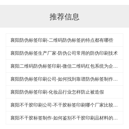
推荐信息
襄阳防伪标签印刷-二维码防伪标签的特点都有哪些
襄阳防伪标签生产厂家-防伪公司常用的防伪印刷技术
襄阳二维码防伪标签印刷-微信二维码红包系统为企业提供哪些好处
襄阳防伪标签印刷公司-如何找到靠谱防伪标签制作厂家
襄阳防伪标签印刷-化妆品行业怎样防止被造假
襄阳不干胶印刷公司-不干胶标签印刷哪个厂家比较便宜
襄阳不干胶标签制作-如何鉴别不干胶印刷品材料的好与坏