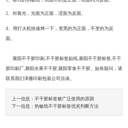
2、对着光，光面为正面，涩面为反面。
3、用打火机快速烤一下，变黑的为正面，不变的为反
面。
襄阳不干胶印刷,不干胶标签贴纸,襄阳不干胶标签,不干
胶印刷厂,襄阳水果不干胶,襄阳零食不干胶。如有疑问，请
联系我们泽雅印刷包装公司洽谈。
上一信息：
不干胶标签被广泛使用的原因
下一信息：
热敏纸不干胶标签优劣判断方法