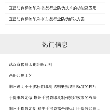
宜昌防伪标签印刷-饮品行业防伪技术的功能及应用
宜昌防伪标签印刷-护肤品行业防伪解决方案
热门信息
武汉宣传册印刷经验五则
画册印刷工艺
荆州透明不干胶标签印刷-透明瓶贴透明标签的技巧
手提纸袋定做-荆州手提袋印刷制作烫印效果的办法
荆州手提袋定制-精美手提袋需合理运用手提袋印刷技巧