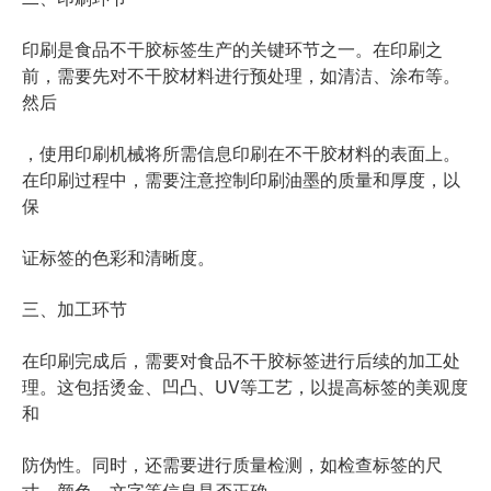
印刷是食品不干胶标签生产的关键环节之一。在印刷之
前，需要先对不干胶材料进行预处理，如清洁、涂布等。
然后
，使用印刷机械将所需信息印刷在不干胶材料的表面上。
在印刷过程中，需要注意控制印刷油墨的质量和厚度，以
保
证标签的色彩和清晰度。
三、加工环节
在印刷完成后，需要对食品不干胶标签进行后续的加工处
理。这包括烫金、凹凸、UV等工艺，以提高标签的美观度
和
防伪性。同时，还需要进行质量检测，如检查标签的尺
寸、颜色、文字等信息是否正确。