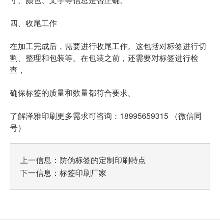
四、收尾工作
在加工完成后，需要进行收尾工作。这包括对标签进行切
割、整理和包装等。在包装之前，还需要对标签进行检
查，
确保标签的质量和数量都符合要求。
了解泽雅印刷更多需求可咨询：18995659315 （微信同
号）
上一信息：
防伪标签的定制印刷特点
下一信息：
标签印刷厂家