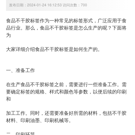
发布日期：2024-01-24 16:12:53 访问次数：700
食品不干胶标签作为一种常见的标签形式，广泛应用于食
品行业。那么，食品不干胶标签是怎么生产的呢？下面将
为
大家详细介绍食品不干胶标签是如何生产的。
一、准备工作
在生产食品不干胶标签之前，需要进行一些准备工作。需
要确定标签的规格、样式和颜色等参数，以便后续的印刷
和
加工工作。同时，还需要准备好所需的材料，包括不干胶
材料、印刷油墨、印刷机械等。
二、印刷环节