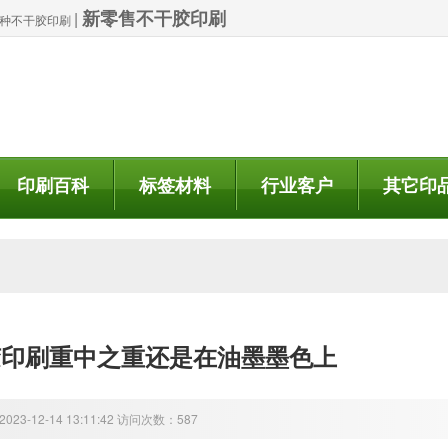
新零售不干胶印刷
|
| 特种不干胶印刷
印刷百科
标签材料
行业客户
其它印
胶印刷重中之重还是在油墨墨色上
23-12-14 13:11:42 访问次数：587