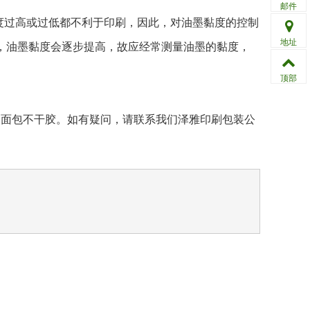
邮件
度过高或过低都不利于印刷，因此，对油墨黏度的控制
地址
，油墨黏度会逐步提高，故应经常测量油墨的黏度，
顶部
冈面包不干胶。如有疑问，请联系我们泽雅印刷包装公