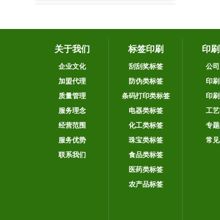
关于我们
标签印刷
印刷
企业文化
刮刮奖标签
公司
加盟代理
防伪类标签
印刷
质量管理
条码打印类标签
印刷
服务理念
电器类标签
工艺
经营范围
化工类标签
专题
服务优势
珠宝类标签
常见
联系我们
食品类标签
医药类标签
农产品标签