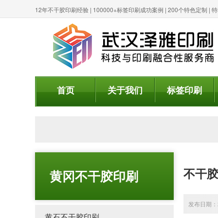
12年不干胶印刷经验 | 100000+标签印刷成功案例 | 200个特色定制 
首页
关于我们
标签印刷
不干
黄冈不干胶印刷
发布日期：20
黄石不干胶印刷