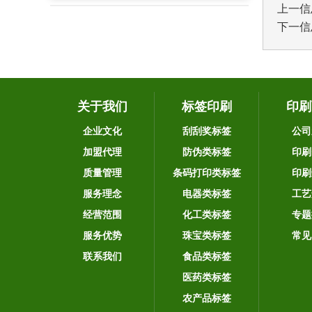
上一信
下一信
关于我们
标签印刷
印刷
企业文化
刮刮奖标签
公司
加盟代理
防伪类标签
印刷
质量管理
条码打印类标签
印刷
服务理念
电器类标签
工艺
经营范围
化工类标签
专题
服务优势
珠宝类标签
常见
联系我们
食品类标签
医药类标签
农产品标签