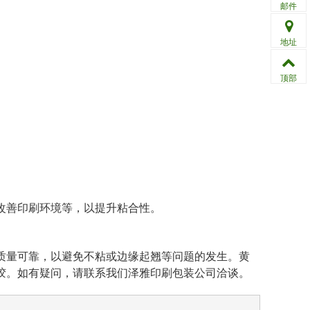
邮件
地址
顶部
。
改善印刷环境等，以提升粘合性。
质量可靠，以避免不粘或边缘起翘等问题的发生。黄
干胶。如有疑问，请联系我们泽雅印刷包装公司洽谈。