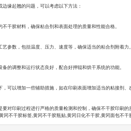
或边缘起翘的问题，可以考虑以下方法：
的不干胶材料，确保粘合剂和表面处理的质量和性能合格。
工艺参数，包括温度、压力、速度等，确保适当的粘合剂附着力
设备的调整和运行状态良好，配合好押辊和烘干系统的功能。
下，可以增加一些辅助措施，如在印刷表面增加适当的粘接剂、
是要对印刷过程进行严格的质量检测和控制，确保不干胶印刷的
,黄冈不干胶标签,黄冈不干胶瓶贴,黄冈日化不干胶,黄冈面包不