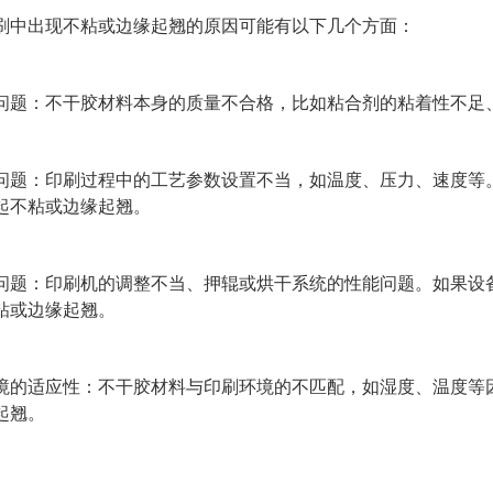
刷中出现不粘或边缘起翘的原因可能有以下几个方面：
问题：不干胶材料本身的质量不合格，比如粘合剂的粘着性不足
问题：印刷过程中的工艺参数设置不当，如温度、压力、速度等
起不粘或边缘起翘。
问题：印刷机的调整不当、押辊或烘干系统的性能问题。如果设
粘或边缘起翘。
境的适应性：不干胶材料与印刷环境的不匹配，如湿度、温度等
起翘。