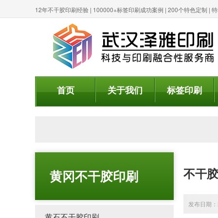
12年不干胶印刷经验 | 100000+标签印刷成功案例 | 200个特色定制 
首页
关于我们
标签印刷
不干
黄冈不干胶印刷
发布日期：20
黄石不干胶印刷