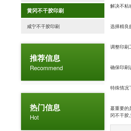
解决不粘
黄冈不干胶印刷
咸宁不干胶印刷
选择精良
调整印刷
推荐信息
Recommend
确保印刷
特殊情况
热门信息
蕞重要的
冈不干胶
Hot