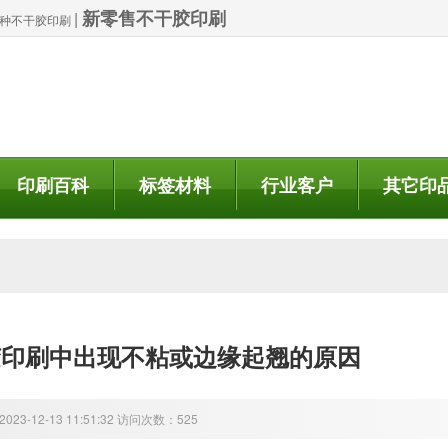
新零售不干胶印刷
|
| 特种不干胶印刷
印刷百科
标签材料
行业客户
其它印
胶印刷中出现不粘或边缘起翘的原因
23-12-13 11:51:32 访问次数：525