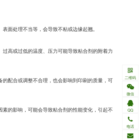
、表面处理不当等，会导致不粘或边缘起翘。
。过高或过低的温度、压力可能导致粘合剂的附着力
二维码
备的配合或调整不合理，也会影响到印刷的质量，可
微信
因素的影响，可能会导致粘合剂的性能变化，引起不
QQ
电话