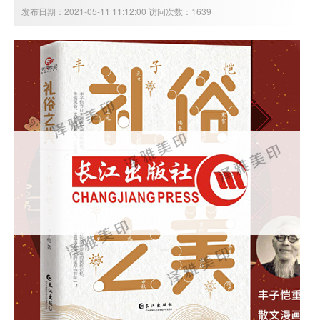
发布日期：2021-05-11 11:12:00 访问次数：1639