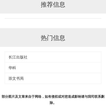
推荐信息
热门信息
长江出版社
华科
崇文书局
部分图片及文章来自于网络，如有侵权或对您造成
影响
请与我司联系删
除。