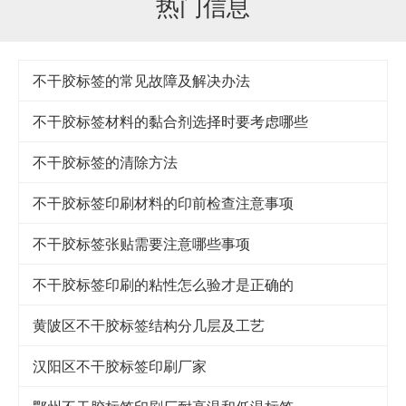
热门信息
不干胶标签的常见故障及解决办法
不干胶标签材料的黏合剂选择时要考虑哪些
不干胶标签的清除方法
不干胶标签印刷材料的印前检查注意事项
不干胶标签张贴需要注意哪些事项
不干胶标签印刷的粘性怎么验才是正确的
黄陂区不干胶标签结构分几层及工艺
汉阳区不干胶标签印刷厂家