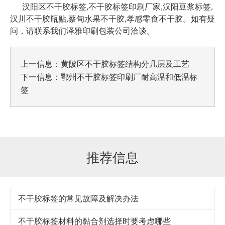
汉阳区不干胶标签,不干胶标签印刷厂家,汉阳豆浆标签,
汉川不干胶瓶贴,蔡甸水果不干胶,孝感零食不干胶
。如有疑
问，请联系我们泽雅印刷包装公司洽谈。
上一信息：
黄陂区不干胶标签结构分几层及工艺
下一信息：
鄂州不干胶标签印刷厂耐高温和低温标
签
推荐信息
不干胶标签的常见故障及解决办法
不干胶标签材料的黏合剂选择时要考虑哪些