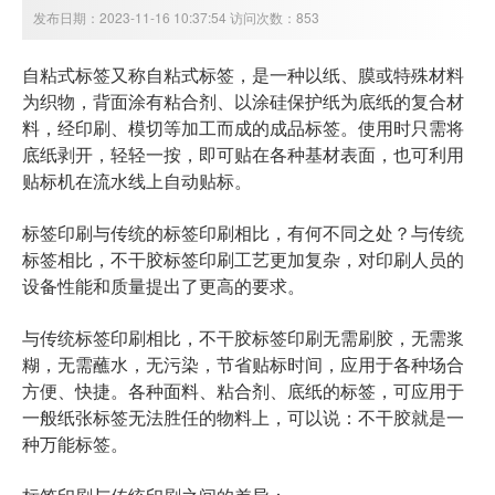
发布日期：2023-11-16 10:37:54 访问次数：853
自粘式标签又称自粘式标签，是一种以纸、膜或特殊材料
为织物，背面涂有粘合剂、以涂硅保护纸为底纸的复合材
料，经印刷、模切等加工而成的成品标签。使用时只需将
底纸剥开，轻轻一按，即可贴在各种基材表面，也可利用
贴标机在流水线上自动贴标。
标签印刷与传统的标签印刷相比，有何不同之处？与传统
标签相比，不干胶标签印刷工艺更加复杂，对印刷人员的
设备性能和质量提出了更高的要求。
与传统标签印刷相比，不干胶标签印刷无需刷胶，无需浆
糊，无需蘸水，无污染，节省贴标时间，应用于各种场合
方便、快捷。各种面料、粘合剂、底纸的标签，可应用于
一般纸张标签无法胜任的物料上，可以说：不干胶就是一
种万能标签。