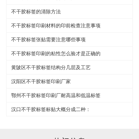
不干胶标签的清除方法
不干胶标签印刷材料的印前检查注意事项
不干胶标签张贴需要注意哪些事项
不干胶标签印刷的粘性怎么验才是正确的
黄陂区不干胶标签结构分几层及工艺
汉阳区不干胶标签印刷厂家
鄂州不干胶标签印刷厂耐高温和低温标签
汉口​不干胶标签标贴大概分成二种：