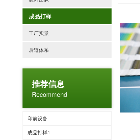
成品打样
工厂实景
后道体系
推荐信息
Recommend
印前设备
成品打样1