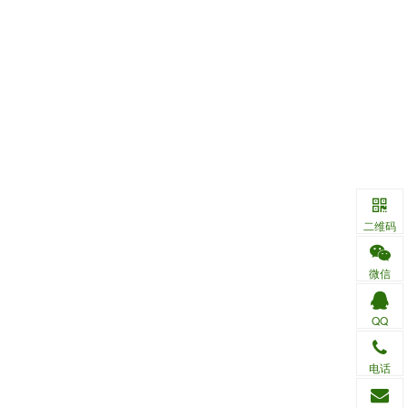
二维码
微信
QQ
电话