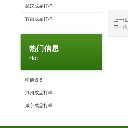
武汉成品打样
宜昌成品打样
上一信
下一信
热门信息
Hot
印前设备
荆州成品打样
咸宁成品打样