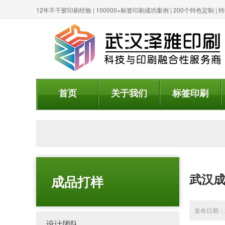
12年不干胶印刷经验 | 100000+标签印刷成功案例 | 200个特色定制 
首页
关于我们
标签印刷
武汉
成品打样
发布日期：20
设计团队