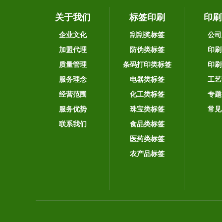
关于我们
标签印刷
印刷
企业文化
刮刮奖标签
公司
加盟代理
防伪类标签
印刷
质量管理
条码打印类标签
印刷
服务理念
电器类标签
工艺
经营范围
化工类标签
专题
服务优势
珠宝类标签
常见
联系我们
食品类标签
医药类标签
农产品标签