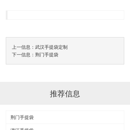
上一信息：
武汉手提袋定制
下一信息：
荆门手提袋
推荐信息
荆门手提袋