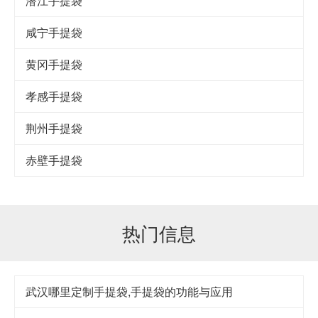
潜江手提袋
咸宁手提袋
黄冈手提袋
孝感手提袋
荆州手提袋
赤壁手提袋
热门信息
武汉哪里定制手提袋,手提袋的功能与应用