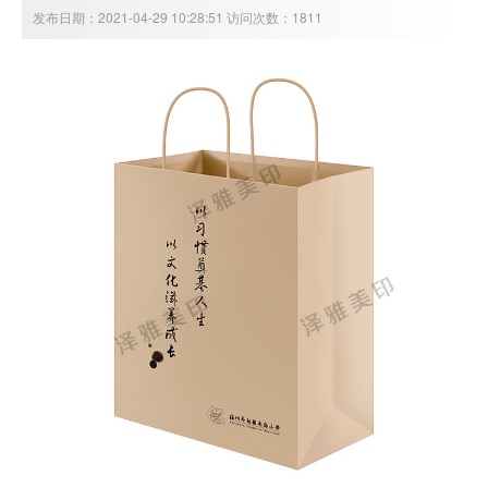
发布日期：2021-04-29 10:28:51 访问次数：1811