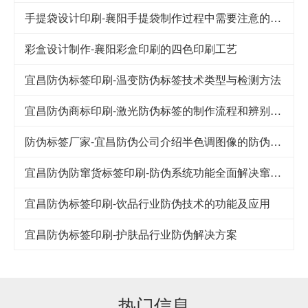
手提袋设计印刷-襄阳手提袋制作过程中需要注意的要点
彩盒设计制作-襄阳彩盒印刷的四色印刷工艺
宜昌防伪标签印刷-温变防伪标签技术类型与检测方法
宜昌防伪商标印刷-激光防伪标签的制作流程和辨别方法
防伪标签厂家-宜昌防伪公司介绍半色调图像的防伪技术
宜昌防伪防窜货标签印刷-防伪系统功能全面解决窜货难题
宜昌防伪标签印刷-饮品行业防伪技术的功能及应用
宜昌防伪标签印刷-护肤品行业防伪解决方案
热门信息