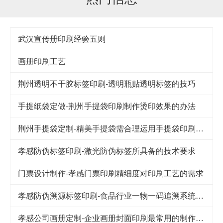
武汉宣传册印刷经验五则
画册印刷工艺
荆州透明不干胶标签印刷-透明瓶贴透明标签的技巧
手提纸袋定做-荆州手提袋印刷制作烫印效果的办法
荆州手提袋定制-精美手提袋需合理运用手提袋印刷技巧
孝感防伪标签印刷-激光防伪标签所具备的技术要求
门票设计制作-孝感门票印刷精细度对印刷工艺的需求
孝感防伪溯源标签印刷-食品行业一物一码追溯系统解决方案
孝感公司画册定制-企业画册封面印刷最常用的制作工艺