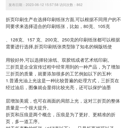
发布日期：2023-06-12 15:57:58 访问次数：862
折页印刷生产在选择印刷纸张方面,可以根据不同用户的不
同要求来选择适合的印刷纸张，比如，80克、105克
、128克、157 克、200克、250克的印刷纸张都可以根据
需要进行选择,折页印刷纸张类型除了知名的铜版纸使
用较好外,可以选择轻涂纸、双胶纸或者艺术纸印刷。
三折页是企业宣传过程中经常用到的一种产品，为了增加
三折页的质量，就要添加很多的工艺例如以下的五种:
1.普通光油上光这是一种比较普遍的处理方式，三折页在
经过油后，图像就会显得比较光亮，还可以保护油墨
层增加美观，也可在画面的局部上光，这对三折页的整体
质量是一个很大提升。
折页和压痕是两个概念，压痕是为了更好、更精准的折
页，多一道工序。