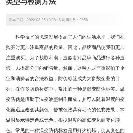
类型与检测方法
发布日期：2022-03-25 10:08:16 访问次数：2658
科学技术的飞速发展提高了人们的生活水平，我们在
购买时更加注重商品的质量。因此，品牌商品使我们更加
注重购买。为了获取利润，造假者对品牌商品进行各种造
假，以提高公司的销售量。然而，这种方式严重影响了企
业和消费者的合法权益，防伪标签成为大多数企业的目
标。在许多防伪标签中，常用的一种是温变防伪标签。温
变防伪是借助于温变油墨制作而成，其可以随着温度的变
化而迅速改变其颜色，使被色物具有动态的色彩效果，常
温时显示特定色或无色，根据温度的高低变化而变化颜
色。常见的一种温变防伪标签是用打火机烤，使其变色的