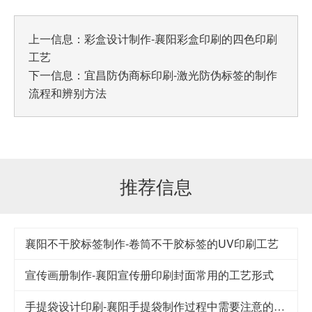
上一信息：
彩盒设计制作-襄阳彩盒印刷的四色印刷
工艺
下一信息：
宜昌防伪商标印刷-激光防伪标签的制作
流程和辨别方法
推荐信息
襄阳不干胶标签制作-卷筒不干胶标签的UV印刷工艺
宣传画册制作-襄阳宣传册印刷封面常用的工艺形式
手提袋设计印刷-襄阳手提袋制作过程中需要注意的要点