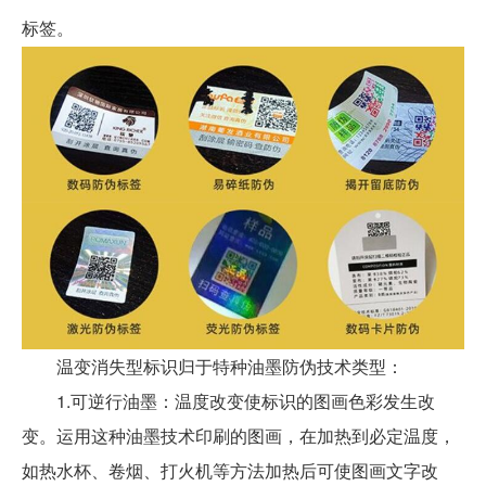
标签。
温变消失型标识归于特种油墨防伪技术类型：
1.可逆行油墨：温度改变使标识的图画色彩发生改
变。运用这种油墨技术印刷的图画，在加热到必定温度，
如热水杯、卷烟、打火机等方法加热后可使图画文字改