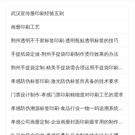
武汉宣传册印刷经验五则
画册印刷工艺
荆州透明不干胶标签印刷-透明瓶贴透明标签的技巧
手提纸袋定做-荆州手提袋印刷制作烫印效果的办法
荆州手提袋定制-精美手提袋需合理运用手提袋印刷技巧
孝感防伪标签印刷-激光防伪标签所具备的技术要求
门票设计制作-孝感门票印刷精细度对印刷工艺的需求
孝感防伪溯源标签印刷-食品行业一物一码追溯系统解决方案
孝感公司画册定制-企业画册封面印刷最常用的制作工艺