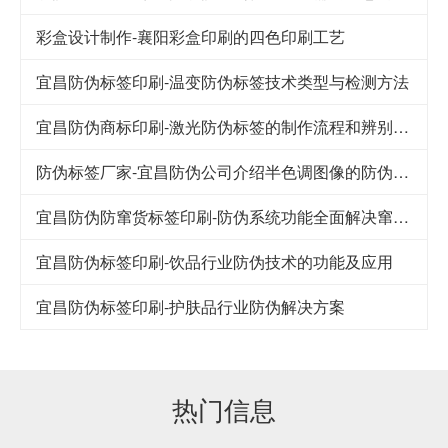
彩盒设计制作-襄阳彩盒印刷的四色印刷工艺
宜昌防伪标签印刷-温变防伪标签技术类型与检测方法
宜昌防伪商标印刷-激光防伪标签的制作流程和辨别方法
防伪标签厂家-宜昌防伪公司介绍半色调图像的防伪技术
宜昌防伪防窜货标签印刷-防伪系统功能全面解决窜货难题
宜昌防伪标签印刷-饮品行业防伪技术的功能及应用
宜昌防伪标签印刷-护肤品行业防伪解决方案
热门信息