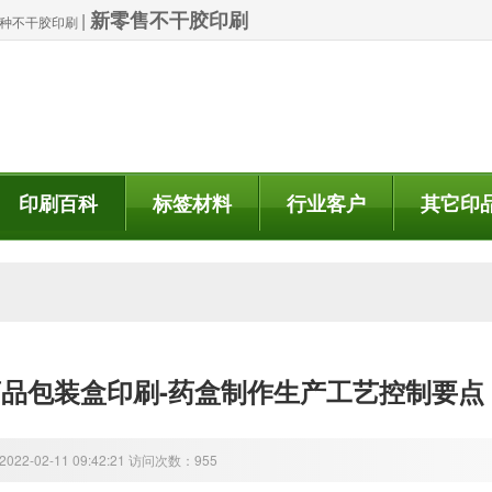
新零售不干胶印刷
|
| 特种不干胶印刷
印刷百科
标签材料
行业客户
其它印
品包装盒印刷-药盒制作生产工艺控制要点
22-02-11 09:42:21 访问次数：955