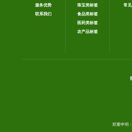
服务优势
珠宝类标签
常见
联系我们
食品类标签
医药类标签
农产品标签
郑重申明