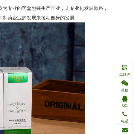
为专业的药盒包装生产企业，走专业化发展道路，
和制药企业的发展来拉动自身的发展。
二维码
微信
QQ
电话