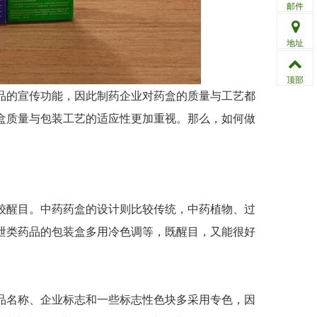
邮件
地址
顶部
的宣传功能，因此制药企业对药盒的质量与工艺都
盒质量与包装工艺的适应性更加重视。那么，如何做
醒目。中药药盒的设计则比较传统，中药植物、过
泄类药品的包装盒多用冷色调等，既醒目，又能很好
名称、企业标志和一些标志性色块多采用专色，因