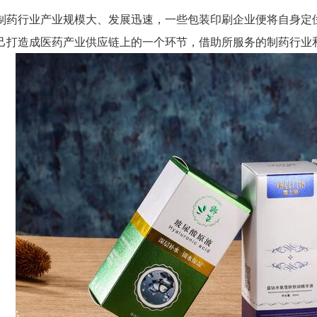
行业产业规模大、发展迅速，一些包装印刷企业便将自身定位
己打造成医药产业供应链上的一个环节，借助所服务的制药行业