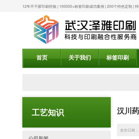
12年不干胶印刷经验 | 100000+标签印刷成功案例 | 200个特色定制 
首页
关于我们
标签印刷
汉川药
工艺知识
发布日期：20
公司新闻