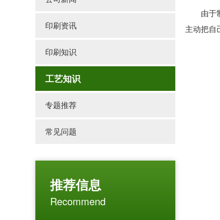
由于制药
印刷资讯
主动把自
印刷知识
工艺知识
专题推荐
常见问题
推荐信息
Recommend