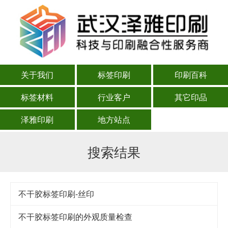
关于我们
标签印刷
印刷百科
标签材料
行业客户
其它印品
泽雅印刷
地方站点
搜索结果
不干胶标签印刷-丝印
不干胶标签印刷的外观质量检查