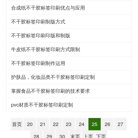
合成纸不干胶标签印刷优点与应用
不干胶标签印刷制版方式
不干胶标签印刷印版和制版
牛皮纸不干胶标签印刷方式限制
不干胶标签印刷制作运用
护肤品，化妆品类不干胶标签印刷定制
掌握食品不干胶标签印刷的技术要求
pvc材质不干胶标签印刷定制
首页
20
21
22
23
24
25
26
27
28
29
30
末页
上页
下页