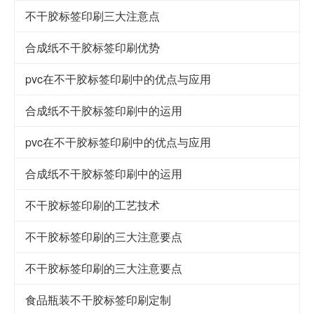
不干胶标签印刷三大注意点
合成纸不干胶标签印刷优势
pvc在不干胶标签印刷中的优点与应用
合成纸不干胶标签印刷中的运用
pvc在不干胶标签印刷中的优点与应用
合成纸不干胶标签印刷中的运用
不干胶标签印刷的工艺技术
不干胶标签印刷的三大注意要点
不干胶标签印刷的三大注意要点
食品瓶装不干胶标签印刷定制