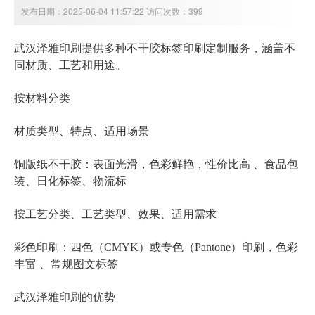
发布日期：2025-06-04 11:57:22 访问次数：399
多种不干胶标签印刷定制
武汉泽雅印刷提供
服务，涵盖不
同材质、工艺和用途。
按材料分类
材质类型、特点、适用场景
铜版纸不干胶
：表面光滑，色彩鲜艳，性价比高 、食品包
装、日化标签、物流标
按工艺分类、工艺类型、效果、适用需求
彩色印刷：四色（CMYK）或专色（Pantone）印刷，色彩
丰富 、常规图文标签
武汉泽雅印刷的优势