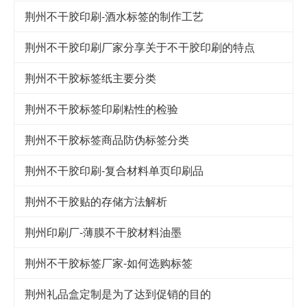
荆州不干胶印刷-酒水标签的制作工艺
荆州不干胶印刷厂家分享关于不干胶印刷的特点
荆州不干胶标签纸主要分类
荆州不干胶标签印刷粘性的检验
荆州不干胶标签商品防伪标签分类
荆州不干胶印刷-复合材料单页印刷品
荆州不干胶贴的存储方法解析
荆州印刷厂-薄膜不干胶材料油墨
荆州不干胶标签厂家-如何选购标签
荆州礼品盒定制是为了达到促销的目的