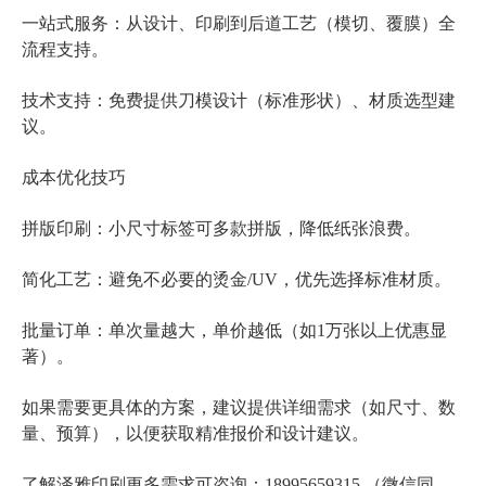
一站式服务：从设计、印刷到后道工艺（模切、覆膜）全
流程支持。
技术支持：免费提供刀模设计（标准形状）、材质选型建
议。
成本优化技巧
小尺寸标签
拼版印刷：
可多款拼版，降低纸张浪费。
简化工艺：避免不必要的烫金/UV，优先选择标准材质。
批量订单：单次量越大，单价越低（如1万张以上优惠显
著）。
如果需要更具体的方案，建议提供详细需求（如尺寸、数
量、预算），以便获取精准报价和设计建议。
了解泽雅印刷更多需求可咨询：18995659315 （微信同