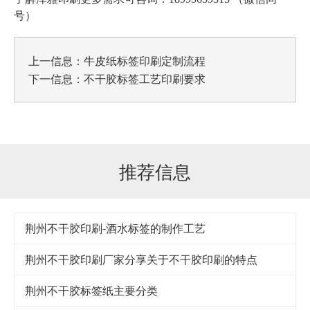
号）
上一信息：
牛皮纸标签印刷定制流程
下一信息：
不干胶标签工艺印刷要求
推荐信息
荆州不干胶印刷-酒水标签的制作工艺
荆州不干胶印刷厂家分享关于不干胶印刷的特点
荆州不干胶标签纸主要分类