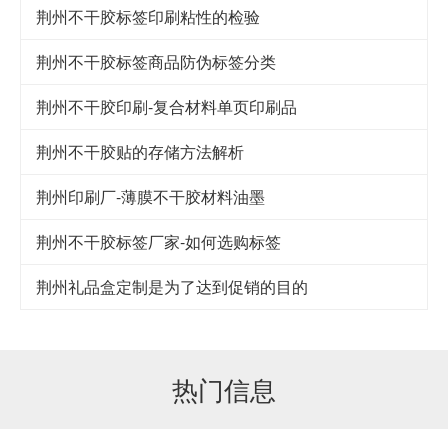
荆州不干胶标签印刷粘性的检验
荆州不干胶标签商品防伪标签分类
荆州不干胶印刷-复合材料单页印刷品
荆州不干胶贴的存储方法解析
荆州印刷厂-薄膜不干胶材料油墨
荆州不干胶标签厂家-如何选购标签
荆州礼品盒定制是为了达到促销的目的
热门信息