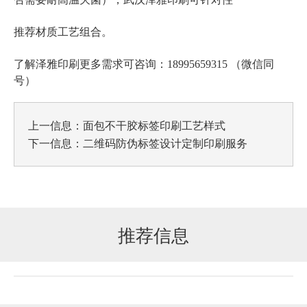
推荐材质工艺组合。
了解泽雅印刷更多需求可咨询：18995659315 （微信同
号）
上一信息：
面包不干胶标签印刷工艺样式
下一信息：
二维码防伪标签设计定制印刷服务
推荐信息