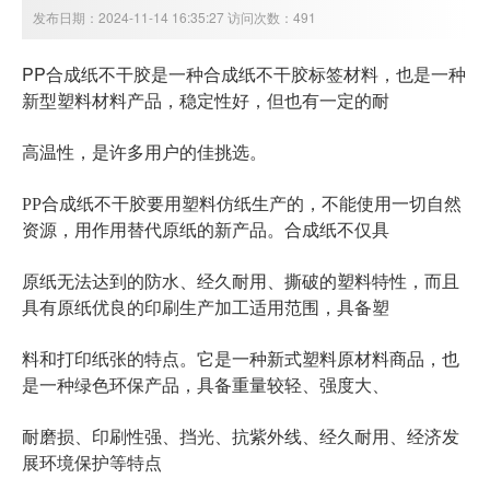
发布日期：2024-11-14 16:35:27 访问次数：491
PP合成纸不干胶
是一种合成纸不干胶标签材料，也是一种
新型塑料材料产品，稳定性好，但也有一定的耐
高温性，是许多用户的佳挑选。
PP合成纸不干胶要用塑料仿纸生产的，不能使用一切自然
资源，用作用替代原纸的新产品。合成纸不仅具
原纸无法达到的防水、经久耐用、撕破的塑料特性，而且
具有原纸优良的印刷生产加工适用范围，具备塑
料和打印纸张的特点。它是一种新式塑料原材料商品，也
是一种绿色环保产品，具备重量较轻、强度大、
耐磨损、印刷性强、挡光、抗紫外线、经久耐用、经济发
展环境保护等特点