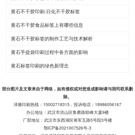
黄石不干胶印刷-日化不干胶标签
黄石不干胶食品标签上有哪些信息
黄石不干胶标签的制作工艺与技术解析
黄石手提袋印刷过程中各方面的影响
黄石标签印刷的绿色新理念
部分图片及文章来自于网络，如有侵权或对您造成
影响
请与我司联系删
除。
泽雅印刷热线：15002718315，投诉电话：18986056167
办公地址：武汉市洪山区鲁磨路联峰大厦9楼
厂部地址：武汉市东西湖区将军五路5号院3号楼
鄂ICP备2021007526号-3