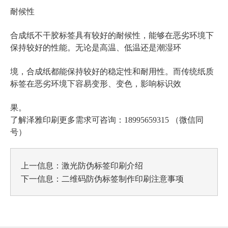
耐候性
合成纸不干胶标签具有较好的耐候性，能够在恶劣环境下
保持较好的性能。无论是高温、低温还是潮湿环
境，合成纸都能保持较好的稳定性和耐用性。而传统纸质
标签在恶劣环境下容易变形、变色，影响标识效
果。
了解泽雅印刷更多需求可咨询：18995659315 （微信同
号）
上一信息：
激光防伪标签印刷介绍
下一信息：
二维码防伪标签制作印刷注意事项