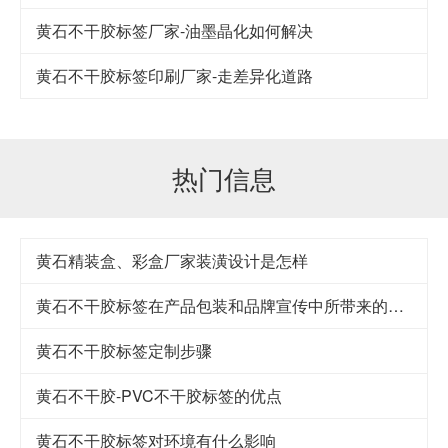
黄石不干胶标签厂家-油墨晶化如何解决
黄石​不干胶标签印刷厂家-走差异化道路
热门信息
黄石精装盒、彩盒厂家装潢设计是怎样
黄石不干胶标签在产品包装和品牌宣传中所带来的益处
黄石不干胶标签定制步骤
黄石不干胶-PVC不干胶标签的优点
黄石不干胶标签对环境有什么影响