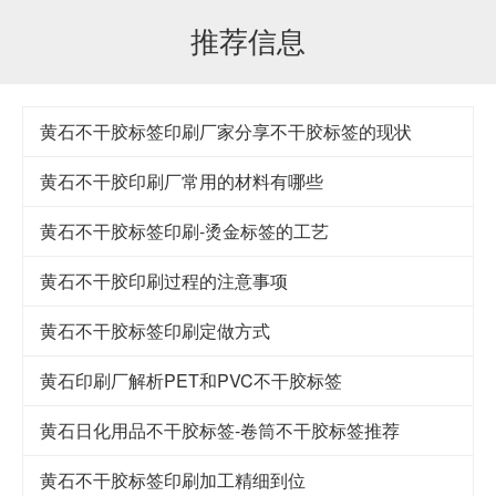
推荐信息
黄石不干胶标签印刷厂家分享不干胶标签的现状
黄石不干胶印刷厂常用的材料有哪些
黄石不干胶标签印刷-烫金标签的工艺
黄石不干胶印刷过程的注意事项
黄石不干胶标签印刷定做方式
黄石印刷厂解析PET和PVC不干胶标签
黄石日化用品不干胶标签-卷筒不干胶标签推荐
黄石不干胶标签印刷加工精细到位