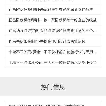
宜昌防伪标签印刷-果蔬追溯管理系统保证食物品质
宜昌防伪标签印刷-一物一码防伪标签带给企业的收益
宜昌纸袋包装定做-食品包装袋印刷需要注意的三个细节
宜昌手提纸袋制作-手提袋印刷设计崇尚简洁风
十堰不干胶商标制作-不干胶标签在轮胎行业的应用及其发展
十堰不干胶印刷公司-​三大不干胶标签防水防潮小技巧
热门信息