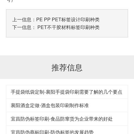
上一信息：
PE PP PET标签设计印刷种类
下一信息：
PET不干胶材料标签印刷种类
推荐信息
手提袋纸袋定制-襄阳手提袋印刷需要了解的几个要点
襄阳酒盒定做-酒盒包装印刷制作标准
宜昌防伪标签印刷-食品防窜货为企业带来的好处
宜昌防伪商标印刷-防伪标签的发展趋势