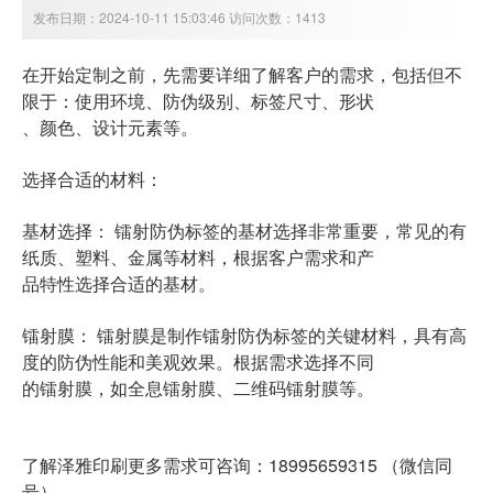
发布日期：2024-10-11 15:03:46 访问次数：1413
在开始定制之前，先需要详细了解客户的需求，包括但不
限于：使用环境、防伪级别、标签尺寸、形状
、颜色、设计元素等。
选择合适的材料：
基材选择： 镭射防伪标签的基材选择非常重要，常见的有
纸质、塑料、金属等材料，根据客户需求和产
品特性选择合适的基材。
镭射膜： 镭射膜是制作镭射防伪标签的关键材料，具有高
度的防伪性能和美观效果。根据需求选择不同
的镭射膜，如全息镭射膜、二维码镭射膜等。
了解泽雅印刷更多需求可咨询：18995659315 （微信同
号）