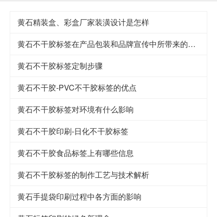
黄石精装盒、彩盒厂家装潢设计是怎样
黄石不干胶标签在产品包装和品牌宣传中所带来的益处
黄石不干胶标签定制步骤
黄石不干胶-PVC不干胶标签的优点
黄石不干胶标签对环境有什么影响
黄石不干胶印刷-日化不干胶标签
黄石不干胶食品标签上有哪些信息
黄石不干胶标签的制作工艺与技术解析
黄石手提袋印刷过程中各方面的影响