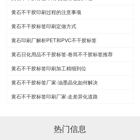
黄石不干胶印刷过程的注意事项
黄石不干胶标签印刷定做方式
黄石印刷厂解析PET和PVC不干胶标签
黄石日化用品不干胶标签-卷筒不干胶标签推荐
黄石不干胶标签印刷加工精细到位
黄石不干胶标签厂家-油墨晶化如何解决
黄石​不干胶标签印刷厂家-走差异化道路
热门信息