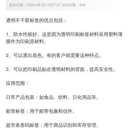
发布日期：2024-09-23 16:27:37 访问次数：646
透明不干胶标签的优点包括：
1、防水性能好。这是因为透明印刷标签材料采用塑料薄
膜作为印刷原材料。
2、可以透出底色。有的客户就需要这种特点。
3、可以把印刷品贴在透明材料的背面，提高安全性。
应用范围：
日常产品包装：如食品、饮料、日化用品等。
邮资标签：用于邮寄包裹和信件。
超市条形码标签：用于商品识别和库存管理。