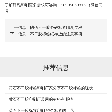
了解泽雅印刷更多需求可咨询：18995659315 （微信同
号）
上一信息：
防伪不干胶条码标签印刷过程
下一信息：
不干胶标签纸存放的注意事项
推荐信息
黄石不干胶标签印刷厂家分享不干胶标签的现状
黄石不干胶印刷厂常用的材料有哪些
黄石不干胶标签印刷-烫金标签的工艺