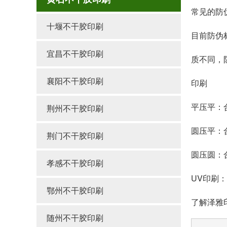
常见的防
十堰不干胶印刷
目前防伪
宜昌不干胶印刷
质不同，
襄阳不干胶印刷
印刷
平压平：
荆州不干胶印刷
圆压平：
荆门不干胶印刷
圆压圆：
孝感不干胶印刷
UV印刷
鄂州不干胶印刷
了解泽雅印
随州不干胶印刷