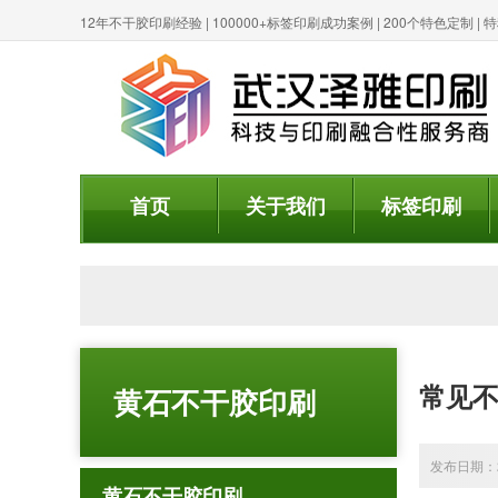
12年不干胶印刷经验 | 100000+标签印刷成功案例 | 200个特色定制 
首页
关于我们
标签印刷
常见
黄石不干胶印刷
发布日期：20
黄石不干胶印刷