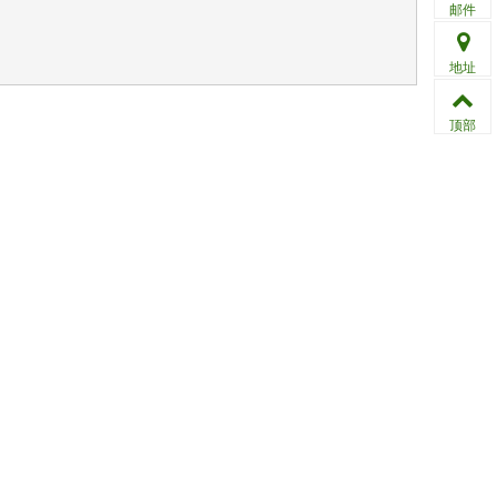
邮件
地址
顶部