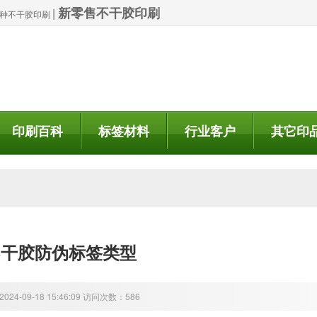
新零售不干胶印刷
|
| 特种不干胶印刷
印刷百科
标签材料
行业客户
其它印
不干胶防伪标签类型
24-09-18 15:46:09 访问次数：586