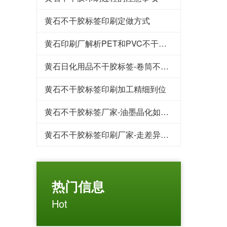
黄石不干胶标签印刷定做方式
黄石印刷厂解析PET和PVC不干胶标签
黄石日化用品不干胶标签-卷筒不干胶标签推荐
黄石不干胶标签印刷加工精细到位
黄石不干胶标签厂家-油墨晶化如何解决
黄石​不干胶标签印刷厂家-走差异化道路
热门信息
Hot