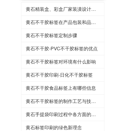
黄石精装盒、彩盒厂家装潢设计是怎样
黄石不干胶标签在产品包装和品牌宣传中所带来的益处
黄石不干胶标签定制步骤
黄石不干胶-PVC不干胶标签的优点
黄石不干胶标签对环境有什么影响
黄石不干胶印刷-日化不干胶标签
黄石不干胶食品标签上有哪些信息
黄石不干胶标签的制作工艺与技术解析
黄石手提袋印刷过程中各方面的影响
黄石标签印刷的绿色新理念