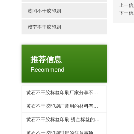
上一信
黄冈不干胶印刷
下一信
咸宁不干胶印刷
推荐信息
Recommend
黄石不干胶标签印刷厂家分享不干胶标签的现状
黄石不干胶印刷厂常用的材料有哪些
黄石不干胶标签印刷-烫金标签的工艺
黄石不干胶印刷过程的注意事项