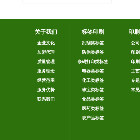
关于我们
标签印刷
印刷
企业文化
刮刮奖标签
公司
加盟代理
防伪类标签
印刷
质量管理
条码打印类标签
印刷
服务理念
电器类标签
工艺
经营范围
化工类标签
专题
服务优势
珠宝类标签
常见
联系我们
食品类标签
医药类标签
农产品标签