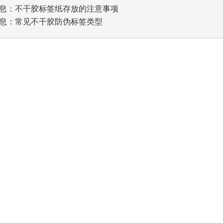
息：
不干胶标签纸存放的注意事项
息：
常见不干胶防伪标签类型