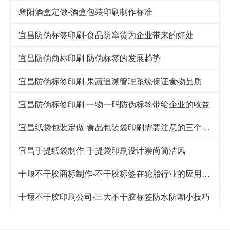
襄阳酒盒定做-酒盒包装印刷制作标准
宜昌防伪标签印刷-食品防窜货为企业带来的好处
宜昌防伪商标印刷-防伪标签的发展趋势
宜昌防伪标签印刷-果蔬追溯管理系统保证食物品质
宜昌防伪标签印刷-一物一码防伪标签带给企业的收益
宜昌纸袋包装定做-食品包装袋印刷需要注意的三个细节
宜昌手提纸袋制作-手提袋印刷设计崇尚简洁风
十堰不干胶商标制作-不干胶标签在轮胎行业的应用及其发展
十堰不干胶印刷公司-​三大不干胶标签防水防潮小技巧