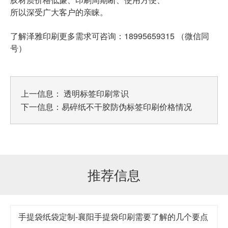
所以深受广大客户的亲睐。
了解泽雅印刷更多需求可咨询：18995659315 （微信同
号）
上一信息：
透明标签印刷常识
下一信息：
易碎纸不干胶防伪标签印刷价格情况
推荐信息
手提袋纸袋定制-襄阳手提袋印刷需要了解的几个要点