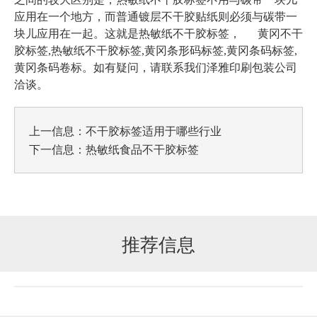
应用在一个地方，而普通镀层不干胶贴纸则必须与碳带一
块儿应用在一起。这就是热敏纸不干胶标签，
黄冈不干
胶标签,热敏纸不干胶标签,黄冈条形码标签,黄冈条码标签,
黄冈条码卷标
。如有疑问，请联系我们泽雅印刷包装公司
洽谈。
上一信息：
不干胶标签适用于哪些行业
下一信息：
热敏纸食品不干胶标签
推荐信息