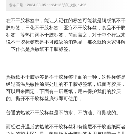
发布日期：2024-08-05 11:24:13 访问次数：496
在不干胶标签中，能让人记住的标签可能就是铜版纸不干
胶标签，日化不干胶标签，医疗不干胶标签，食品不干胶
标签，等热门词不干胶标签，简而言之，对于每个行业来
说不干胶标签都是不可或缺的消耗品，那么就给大家讲解
一下什么是热敏纸不干胶标签。
热敏纸不干胶标签是不干胶标签里面的一种，这种标签是
经过高温热敏性涂层处理的不干胶标签纸，纸面有胶层，
可以用来固定，下面有一层底纸，用来保护我们的胶层
的。撕开不干胶标签底纸即可使用，
普通的热敏不干胶标签是不防水、不防油、可撕破的。
而经过升温后的热敏不干胶标签和有镀层不干胶贴纸两者
之间的较大区别是，热敏纸不干胶标签不用与碳带一块儿