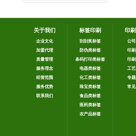
关于我们
标签印刷
印刷
企业文化
刮刮奖标签
公司
加盟代理
防伪类标签
印刷
质量管理
条码打印类标签
印刷
服务理念
电器类标签
工艺
经营范围
化工类标签
专题
服务优势
珠宝类标签
常见
联系我们
食品类标签
医药类标签
农产品标签