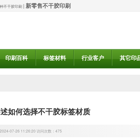
新零售不干胶印刷
|
| 特种不干胶印刷
印刷百科
标签材料
行业客户
其它印
讲述如何选择不干胶标签材质
24-07-26 11:26:20 访问次数：475