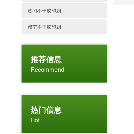
黄冈不干胶印刷
咸宁不干胶印刷
推荐信息
Recommend
热门信息
Hot