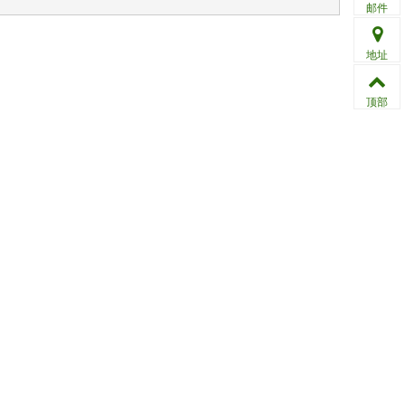
邮件
地址
顶部