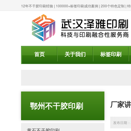
12年不干胶印刷经验 | 100000+标签印刷成功案例 | 200个特色定制 
首页
关于我们
标签印刷
厂家
鄂州不干胶印刷
发布日期：20
黄石不干胶印刷