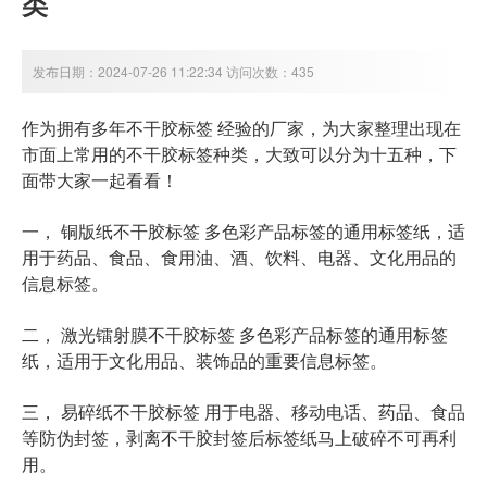
类
发布日期：2024-07-26 11:22:34 访问次数：435
作为拥有多年不干胶标签 经验的厂家，为大家整理出现在
市面上常用的不干胶标签种类，大致可以分为
十五
种，下
面带大家一起看看！
一， 铜版纸不干胶标签 多色彩产品标签的通用标签纸，适
用于药品、食品、食用油、酒、饮料、电器、文化用品的
信息标签。
二， 激光镭射膜不干胶标签 多色彩产品标签的通用标签
纸，适用于文化用品、装饰品的重要信息标签。
三， 易碎纸不干胶标签 用于电器、移动电话、药品、食品
等防伪封签，剥离不干胶封签后标签纸马上破碎不可再利
用。