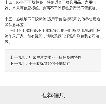
十四，PP等不干胶标签，特别适合于餐具用品、家用电
器、水果等信息标签。剥离不干胶标签后产品不留痕迹。
十五，热敏纸不干胶标签 适用于价格标记和其他零售用途
等信息标签
荆门不干胶标签,不干胶标签印刷,荆门标签印刷,荆门标
签印刷厂家
。如有疑问，请联系我们泽雅印刷包装公司洽
谈。
上一信息：
厂家讲述防水不干胶标签的特性
下一信息：
不干胶标签如何长期储存
推荐信息