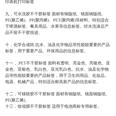
印表机打印标签
九，可水洗胶不干胶标签 面材有铜版纸、镜面铜版纸、
PE(聚乙烯)、PP(聚丙烯)、PET(聚丙烯)等材料。特别适合
于啤酒标签、餐具用品、水果等信息标签。经水洗涤后产
品不留不干胶痕迹。
十，化学合成纸 抗水、油及化学物品等性能较重要的产品
标签，用于重要产品、环保用品的信息标签。
十一，.PET不干胶标签 面料有透明、亮金色、亮银色、亚
金色、亚银色、乳白色、亚光乳白色。抗水、油及化学物
品等性能较重要的产品标签，用于卫生间用品、化妆品、
电器、机械产品，特别适合耐高新产品的信息标签。
十二，可移除胶不干胶标签 面材有铜版纸、镜面铜版纸、
PE(聚乙烯)、
十三，收缩膜不干胶标签 适用于电池商标专用标签。