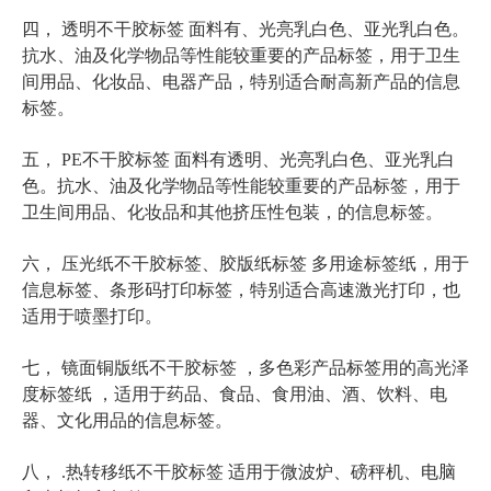
四， 透明不干胶标签 面料有、光亮乳白色、亚光乳白色。
抗水、油及化学物品等性能较重要的产品标签，用于卫生
间用品、化妆品、电器产品，特别适合耐高新产品的信息
标签。
五， PE不干胶标签 面料有透明、光亮乳白色、亚光乳白
色。抗水、油及化学物品等性能较重要的产品标签，用于
卫生间用品、化妆品和其他挤压性包装，的信息标签。
六， 压光纸不干胶标签、胶版纸标签 多用途标签纸，用于
信息标签、条形码打印标签，特别适合高速激光打印，也
适用于喷墨打印。
七， 镜面铜版纸不干胶标签 ，多色彩产品标签用的高光泽
度标签纸 ，适用于药品、食品、食用油、酒、饮料、电
器、文化用品的信息标签。
八， .热转移纸不干胶标签 适用于微波炉、磅秤机、电脑