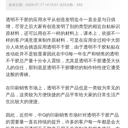
发布日期：2024-07-17 14:10:01 访问次数：592
透明不干胶的应用水平从创造发明迄今一直全是与日俱
增，尽管之后大家有创造发明了别的类型的相近自粘标识
原材料，还可以用在不一样的材料上，课本上，依据不一
样的客户满意度来制作原材料，可是在应用全过程中大部
分人依然会挑选应用透明不干胶，由于透明不干胶粘贴在
改动处并不是较显著因此在中G每一年生产和销售的透明
不干胶总产量十分令人震惊，尤其是透明不干胶遭受大伙
儿的信任，那到底是透明不干胶哪些的制作特性使它遭受
这般的青睐。
在印刷销售市场上，透明不干胶产品也是一类较为常见的
产品，这类较为方便快捷的产品平常给大家的日常生活产
生比较大的便捷。
因此，近些年，中G的印刷销售市场针对透明不干胶产品
的需要量一直在持续的提升，许多的客户每一年都是会大