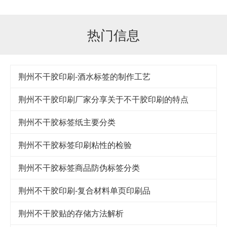
热门信息
荆州不干胶印刷-酒水标签的制作工艺
荆州不干胶印刷厂家分享关于不干胶印刷的特点
荆州不干胶标签纸主要分类
荆州不干胶标签印刷粘性的检验
荆州不干胶标签商品防伪标签分类
荆州不干胶印刷-复合材料单页印刷品
荆州不干胶贴的存储方法解析