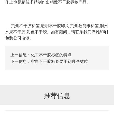
作上也是精益求精制作出精致不干胶标签产品。
荆州不干胶标签,透明不干胶印刷,荆州卷筒纸标签,荆州
水果不干胶,彩色不干胶。如有疑问，请联系我们泽雅印刷
包装公司洽谈。
上一信息：
化工不干胶标签的特点
下一信息：
空白不干胶标签要用到哪些材质
推荐信息