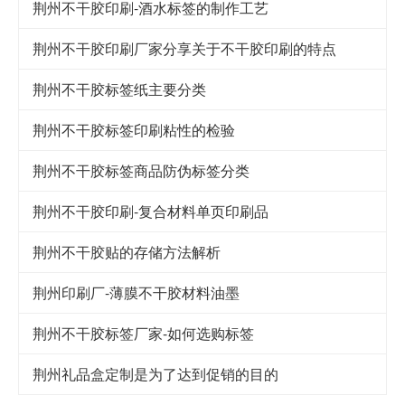
荆州不干胶印刷-酒水标签的制作工艺
荆州不干胶印刷厂家分享关于不干胶印刷的特点
荆州不干胶标签纸主要分类
荆州不干胶标签印刷粘性的检验
荆州不干胶标签商品防伪标签分类
荆州不干胶印刷-复合材料单页印刷品
荆州不干胶贴的存储方法解析
荆州印刷厂-薄膜不干胶材料油墨
荆州不干胶标签厂家-如何选购标签
荆州礼品盒定制是为了达到促销的目的