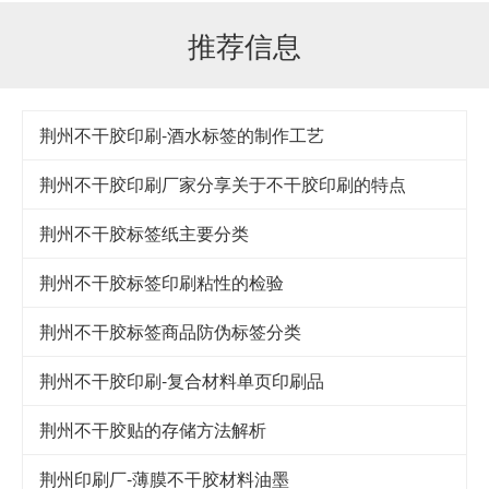
推荐信息
荆州不干胶印刷-酒水标签的制作工艺
荆州不干胶印刷厂家分享关于不干胶印刷的特点
荆州不干胶标签纸主要分类
荆州不干胶标签印刷粘性的检验
荆州不干胶标签商品防伪标签分类
荆州不干胶印刷-复合材料单页印刷品
荆州不干胶贴的存储方法解析
荆州印刷厂-薄膜不干胶材料油墨