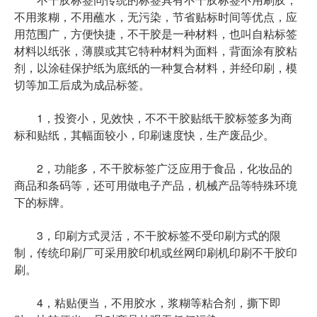
不用浆糊，不用蘸水，无污染，节省贴标时间等优点，应
用范围广，方便快捷，不干胶是一种材料，也叫自粘标签
材料以纸张，薄膜或其它特种材料为面料，背面涂有胶粘
剂，以涂硅保护纸为底纸的一种复合材料，并经印刷，模
切等加工后成为成品标签。
1，投资小，见效快，不不干胶贴纸干胶标签多为商
标和贴纸，其幅面较小，印刷速度快，生产废品少。
2，功能多，不干胶标签广泛应用于食品，化妆品的
商品和条码等，还可用做电子产品，机械产品等特殊环境
下的标牌。
3，印刷方式灵活，不干胶标签不受印刷方式的限
制，传统印刷厂可采用胶印机或丝网印刷机印刷不干胶印
刷。
4，粘贴便当，不用胶水，浆糊等粘合剂，撕下即