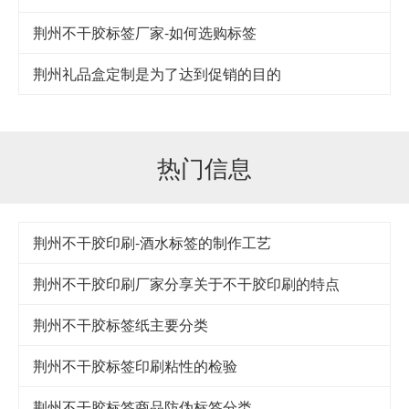
荆州不干胶标签厂家-如何选购标签
荆州礼品盒定制是为了达到促销的目的
热门信息
荆州不干胶印刷-酒水标签的制作工艺
荆州不干胶印刷厂家分享关于不干胶印刷的特点
荆州不干胶标签纸主要分类
荆州不干胶标签印刷粘性的检验
荆州不干胶标签商品防伪标签分类