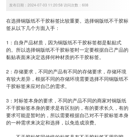
发布日期：2024-07-03 11:20:58 访问次数：608
在选择铜版纸不干胶标签比较重要。选择铜版纸不干胶标
签从以下几个方面入手：
1：自身产品材质，因为铜版纸不干胶标签都是黏贴式
的。所以选择铜版纸不干胶标签时一定要根据自己产品的
黏贴表面来决定选择何种材质的不干胶标签。
2：存储要求，不同的产品有不同的存储要求，存储环境
有较大差异，根据不同的存储环境需要选择不同铜版纸不
干胶标签来应对自己的需求。
3：对标签本身的要求，不同的产品不同的商家对铜版纸
不干胶标签本身的要求是有区别的，有的要求长久，有的
要求可能是暂时的，所以需要根据自己对不干胶标签本身
的一种需求来决定和选择，以免造成浪费。
不干胶标签同传统的标签具有不干胶标签不用刷胶，