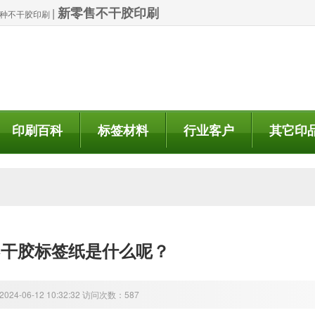
新零售不干胶印刷
|
| 特种不干胶印刷
印刷百科
标签材料
行业客户
其它印
不干胶标签纸是什么呢？
24-06-12 10:32:32 访问次数：587