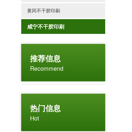
黄冈不干胶印刷
咸宁不干胶印刷
推荐信息
Recommend
热门信息
Hot