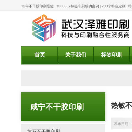
12年不干胶印刷经验 | 100000+标签印刷成功案例 | 200个特色定制 
首页
关于我们
标签印刷
热敏
咸宁不干胶印刷
发布日期：20
黄石不干胶印刷