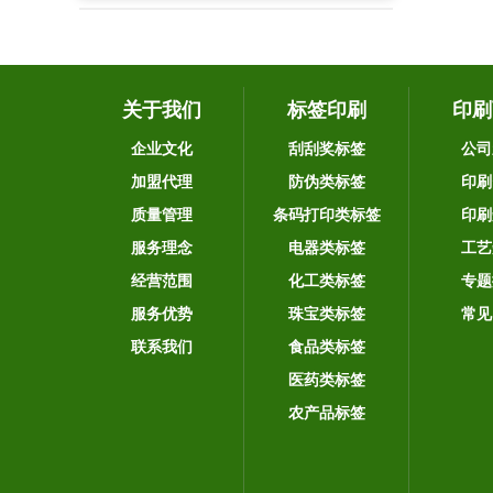
关于我们
标签印刷
印刷
企业文化
刮刮奖标签
公司
加盟代理
防伪类标签
印刷
质量管理
条码打印类标签
印刷
服务理念
电器类标签
工艺
经营范围
化工类标签
专题
服务优势
珠宝类标签
常见
联系我们
食品类标签
医药类标签
农产品标签