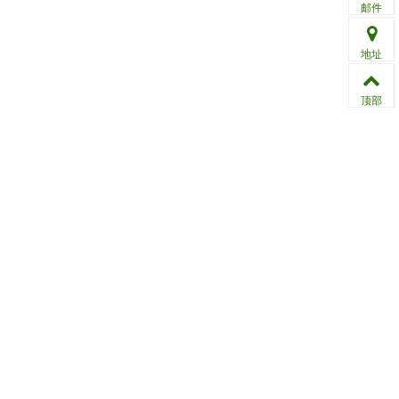
邮件
地址
顶部