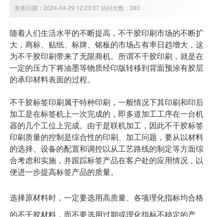
发布日期：2024-04-29 12:23:07 访问次数：383
随着人们生活水平的不断提高，不干胶印刷市场的不断扩
大，商标、贴纸、标牌、铭板的市场占有率日趋增大，这
为不干胶印刷带来了无限商机。所谓不干胶印刷，就是在
一定的压力下将油墨等物质经印版转移到背面预涂有胶层
的承印材料表面的过程。
不干胶标签印刷属于特种印刷，一般情况下其印刷和印后
加工是在标签机上一次完成的，即多道加工工序在一台机
器的几个工位上完成。由于是联机加工，因此不干胶标签
印刷质量的控制是综合性的印刷、加工问题，要从以材料
的选择、设备的配置和调控以从工艺路线的制定等方面综
合考虑和实施，并跟踪标签产品在客户处的应用情况，以
便进一步提高标签产品的质量。
选择原材料时，一定要选用高质量、各项理化指标均合格
的不干胶材料，而不要选用过期或理化指标不稳定的产