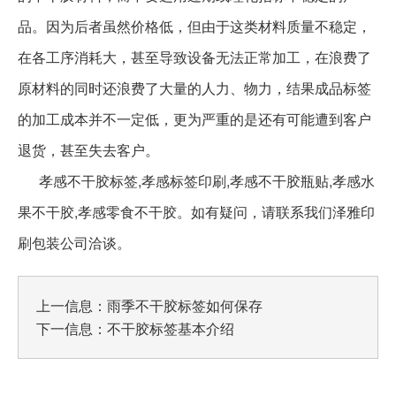
品。因为后者虽然价格低，但由于这类材料质量不稳定，
在各工序消耗大，甚至导致设备无法正常加工，在浪费了
原材料的同时还浪费了大量的人力、物力，结果成品标签
的加工成本并不一定低，更为严重的是还有可能遭到客户
退货，甚至失去客户。
孝感不干胶标签,孝感标签印刷,孝感不干胶瓶贴,孝感水
果不干胶,孝感零食不干胶。如有疑问，请联系我们泽雅印
刷包装公司洽谈。
上一信息：
雨季不干胶标签如何保存
下一信息：
不干胶标签基本介绍