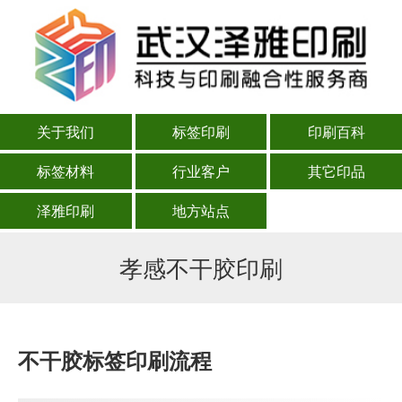
关于我们
标签印刷
印刷百科
标签材料
行业客户
其它印品
泽雅印刷
地方站点
孝感不干胶印刷
不干胶标签印刷流程